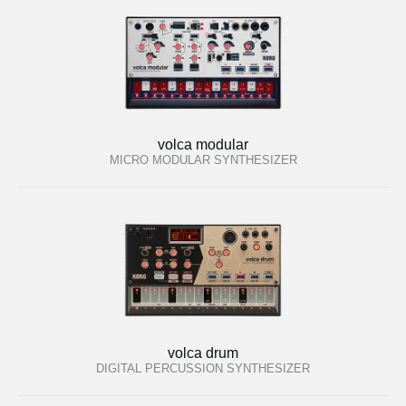
volca modular
MICRO MODULAR SYNTHESIZER
volca drum
DIGITAL PERCUSSION SYNTHESIZER