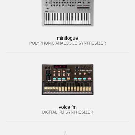
minilogue
POLYPHONIC ANALOGUE SYNTHESIZER
volca fm
DIGITAL FM SYNTHESIZER