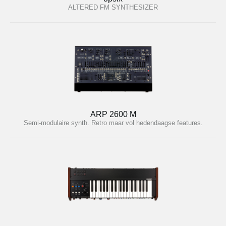
ALTERED FM SYNTHESIZER
ARP 2600 M
Semi-modulaire synth. Retro maar vol hedendaagse features.