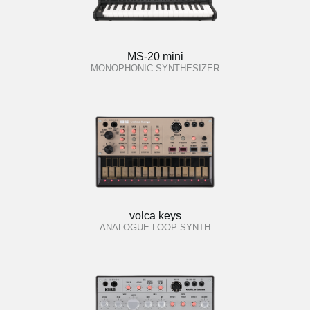
MS-20 mini
MONOPHONIC SYNTHESIZER
volca keys
ANALOGUE LOOP SYNTH