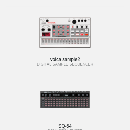
volca sample2
DIGITAL SAMPLE SEQUENCER
SQ-64