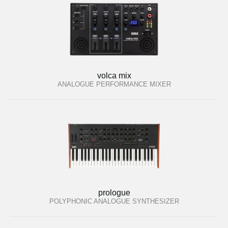
volca mix
ANALOGUE PERFORMANCE MIXER
prologue
POLYPHONIC ANALOGUE SYNTHESIZER