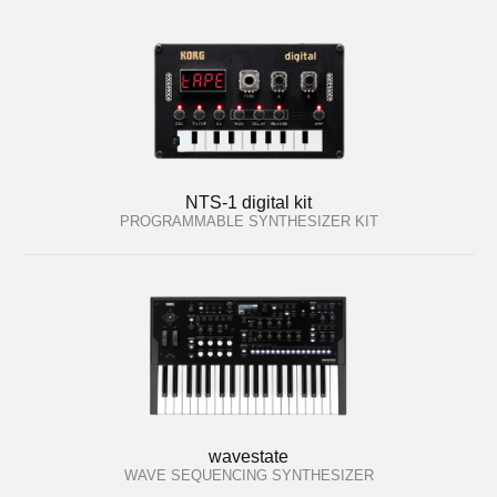
NTS-1 digital kit
PROGRAMMABLE SYNTHESIZER KIT
wavestate
WAVE SEQUENCING SYNTHESIZER