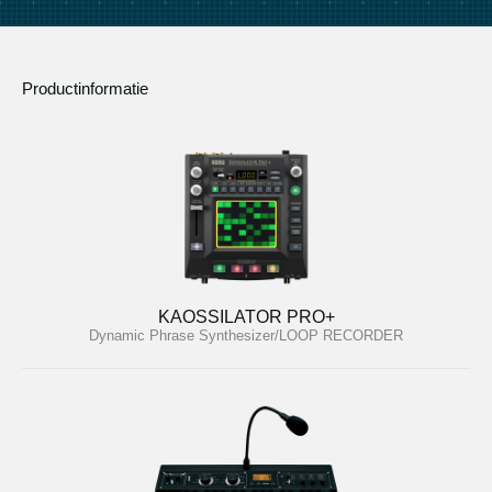
Productinformatie
KAOSSILATOR PRO+
Dynamic Phrase Synthesizer/LOOP RECORDER