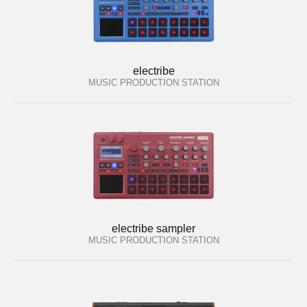
electribe
MUSIC PRODUCTION STATION
electribe sampler
MUSIC PRODUCTION STATION