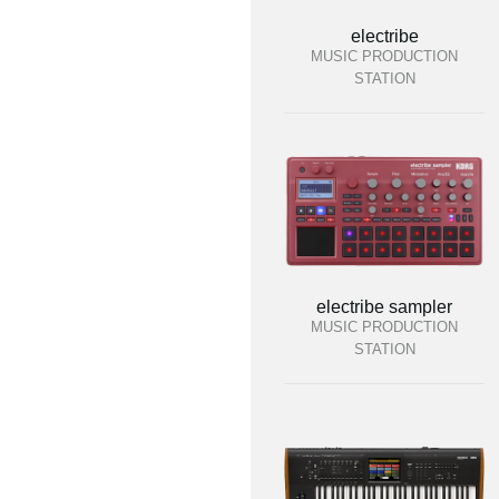
electribe
MUSIC PRODUCTION
STATION
electribe sampler
MUSIC PRODUCTION
STATION