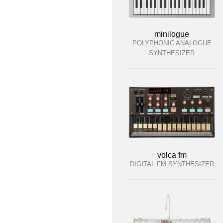
minilogue
POLYPHONIC ANALOGUE
SYNTHESIZER
volca fm
DIGITAL FM SYNTHESIZER