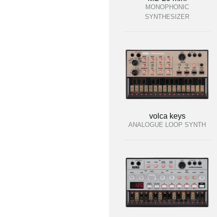
MONOPHONIC
SYNTHESIZER
volca keys
ANALOGUE LOOP SYNTH