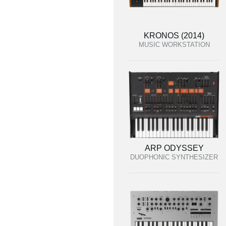
KRONOS (2014)
MUSIC WORKSTATION
ARP ODYSSEY
DUOPHONIC SYNTHESIZER