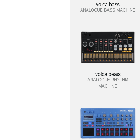
volca bass
ANALOGUE BASS MACHINE
volca beats
ANALOGUE RHYTHM
MACHINE