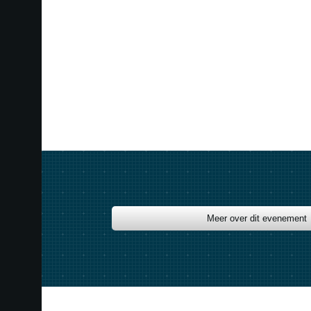
Meer over dit evenement