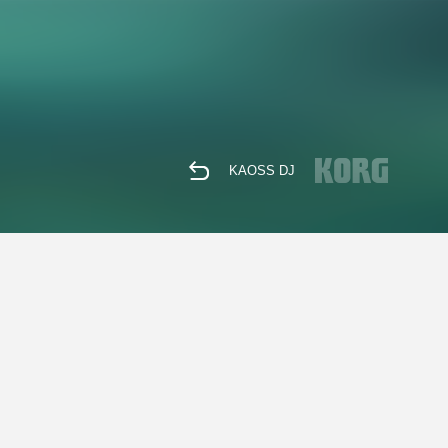
KAOSS DJ