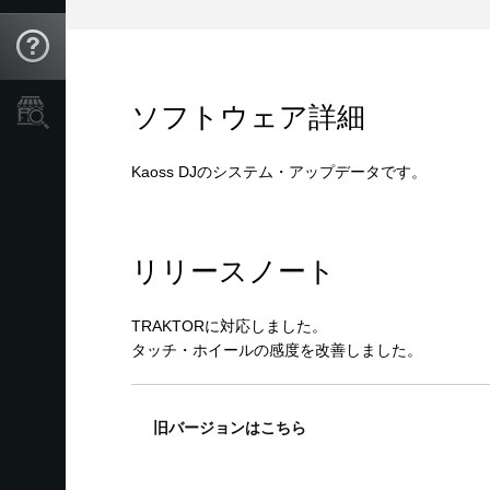
Support
ソフトウェア詳細
Store Locator
Kaoss DJのシステム・アップデータです。
リリースノート
TRAKTORに対応しました。
タッチ・ホイールの感度を改善しました。
旧バージョンはこちら