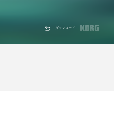
ダウンロード