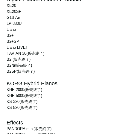
XE20
XE20SP
G1B Air
LP-380U
Liano
B2+
B2+SP
Liano LIVE!
HAVIAN 30
(販売終了)
B2
(販売終了)
B2N
(販売終了)
B2SP
(販売終了)
KORG Hybrid Pianos
KHP-2000
(販売終了)
KHP-5000
(販売終了)
KS-320
(販売終了)
KS-520
(販売終了)
Effects
PANDORA mini
(販売終了)