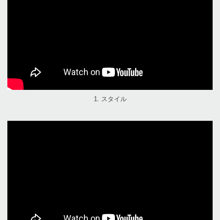
1. スタイル