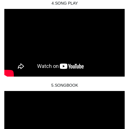
4.SONG PLAY
5.SONGBOOK