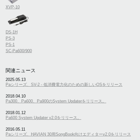
XVP-10
DS-1H
PS-3
PS-1
SC-Pa600/900
関連ニュース
2025.05.13
Paシリーズ、SV-2 - 低消費電力化のための新しいOSをリリース
2018.04.10
Pa300、Pa600、Pa900のSystem Updaterをリリース。
2018.01.12
Pa600 System Updater v2.0をリリース。
2016.05.11
Paシリーズ、HAVIAN 30用SongBook向けエディターv2.0をリリース