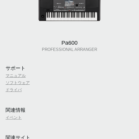
Pa600
PROFESSIONAL ARRANGER
サポート
マニュアル
ソフトウェア
ドライバ
関連情報
イベント
関連サイト