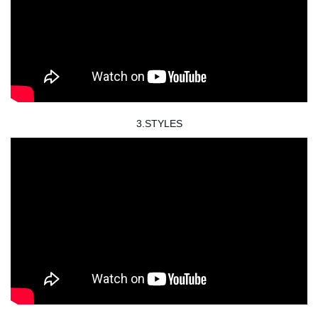
3.STYLES