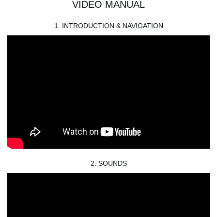
VIDEO MANUAL
1. INTRODUCTION & NAVIGATION
2. SOUNDS