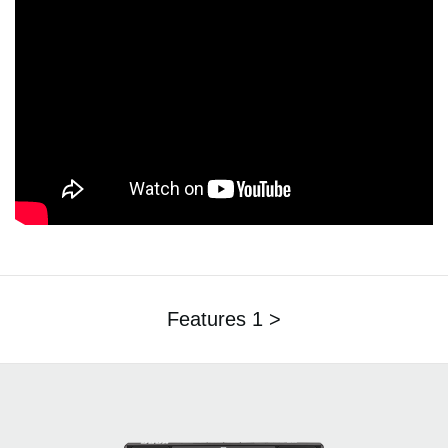
Features 1 >