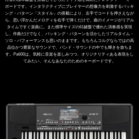
ボードです。インタラクティブにプレイヤーの想像力を刺激するバッキ
ング・パターン「スタイル」の搭載により、左手でコードを押さえなが
ら、思い浮かんだメロディを右手で弾くだけで、曲のイメージがリアル
タイムですぐ楽曲に。また標準サイズの61鍵盤で優れた演奏感を実現
し、作曲だけでなく、バッキング・パターンを活かしたリアルタイム・
ソロ・パフォーマンスも思いのままです。もちろんコルグならではの高
品位かつ豊富なサウンドで、バンド・サウンドの中でも輝きを放ちま
す。Pa600は、気軽に音楽を楽しみつつ、オリジナリティある表現をし
てみたい、そんなあなたのためのキーボードです。