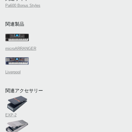
Pa600 Bonus Styles
関連製品
microARRANGER
Liverpool
関連アクセサリー
EXP-2