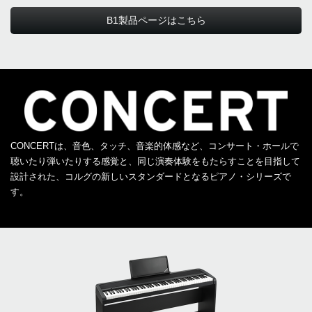
B1製品ページはこちら
CONCERTは、音色、タッチ、音楽的体感など、コンサート・ホールで
聴いたり弾いたりする感覚と、同じ演奏体験をもたらすことを目指して
設計された、コルグの新しいスタンダードとなるピアノ・シリーズで
す。