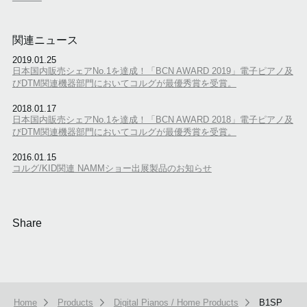
関連ニュース
2019.01.25
日本国内販売シェアNo.1を達成！「BCN AWARD 2019」電子ピアノ及
びDTM関連機器部門においてコルグが最優秀賞を受賞。
2018.01.17
日本国内販売シェアNo.1を達成！「BCN AWARD 2018」電子ピアノ及
びDTM関連機器部門においてコルグが最優秀賞を受賞。
2016.01.15
コルグ/KID関連 NAMMショー出展製品のお知らせ
Share
Home
Products
Digital Pianos / Home Products
B1SP