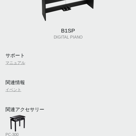
B1SP
DIGITAL PIANO
サポート
マニュアル
関連情報
イベント
関連アクセサリー
PC-300