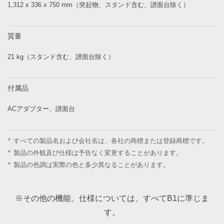
1,312 x 336 x 750 mm（突起物、スタンド含む、譜面台除く）
質量
21 kg（スタンド含む、譜面台除く）
付属品
ACアダプター、譜面台
*
すべての製品名および会社名は、各社の商標または登録商標です。
*
製品の外観及び仕様は予告なく変更することがあります。
*
製品の色調は実際の色と多少異なることがあります。
※その他の機能、仕様については、すべてB1に準じま
す。