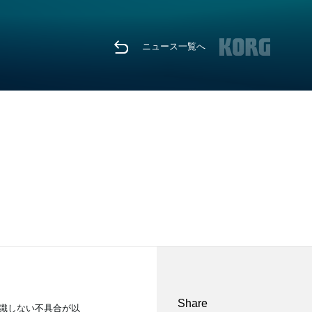
ニュース一覧へ
Share
を認識しない不具合が以