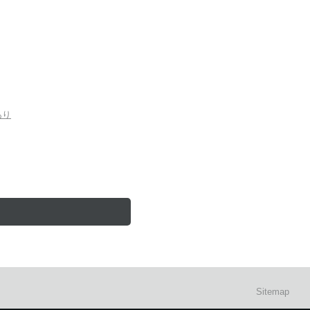
あり
Sitemap