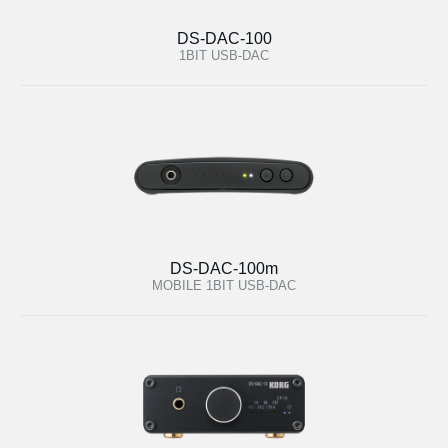
DS-DAC-100
1BIT USB-DAC
DS-DAC-100m
MOBILE 1BIT USB-DAC