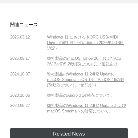
関連ニュース
2026.03.12
Windows 11 における KORG USB-MIDI
Driver の使用中止のお願い（2026年4月8日
追記）
2025.09.17
弊社製品のmacOS Tahoe 26、およびiOS
26/iPadOS 26対応について。*追記あり
2024.10.07
弊社製品のWindows 11 24H2 Update、
macOS Sequoia、iOS 18、iPadOS 18の対
応状況について。*追記あり
2023.10.06
弊社製品のAndroid 14対応について。
2023.09.27
弊社製品のWindows 11 23H2 Update および
macOS Sonomaへの対応について。
Related News