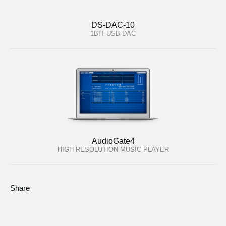
DS-DAC-10
1BIT USB-DAC
AudioGate4
HIGH RESOLUTION MUSIC PLAYER
Share