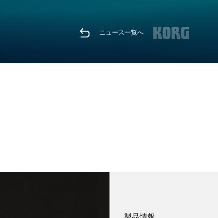
ニュース一覧へ
製品情報