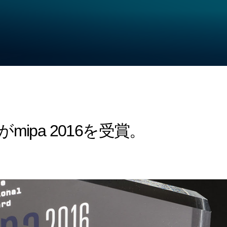
mipa 2016を受賞。