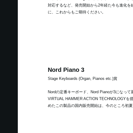
対応するなど、発売開始から2年経た今も進化を
に、これからもご期待ください。
Nord Piano 3
Stage Keyboards (Organ, Pianos etc.)賞
Nordの定番キーボード、Nord Pianoが3にな
VIRTUAL HAMMER ACTION TECHNOLO
めたこの製品の国内販売開始は、今のところ初夏