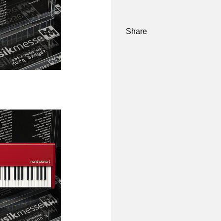
Share