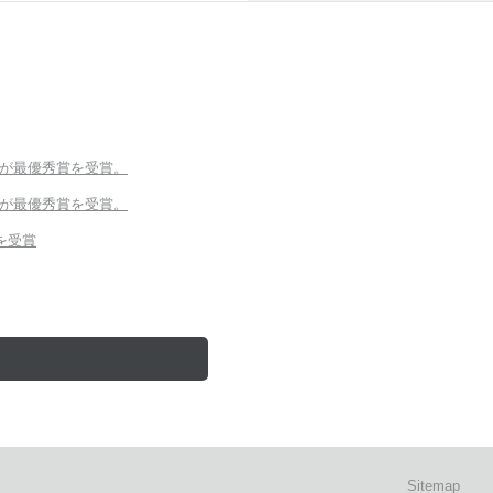
ルグが最優秀賞を受賞。
ルグが最優秀賞を受賞。
）を受賞
Sitemap