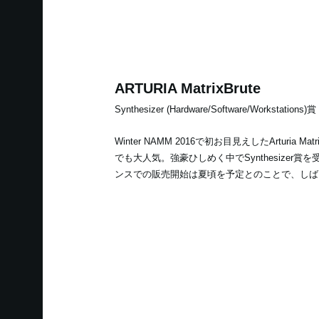
ARTURIA MatrixBrute
Synthesizer (Hardware/Software/Workstations)賞
Winter NAMM 2016で初お目見えしたArturia Matri
でも大人気。強豪ひしめく中でSynthesizer
ンスでの販売開始は夏頃を予定とのことで、しば