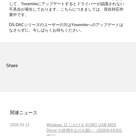
して、Yosemiteにアップデートするとドライバーが認識されない
不具合が発生しております。こちらにつきましては、現在対応作
業中です。
News
DS-DACシリーズのユーザーの方はYosemiteへのアップデートは
なさらずに、今しばらくお待ちください。
Location
Social Media
Share
About KORG
関連ニュース
2026.03.12
Windows 11 における KORG USB-MIDI
Driver の使用中止のお願い（2026年4月8日
追記）