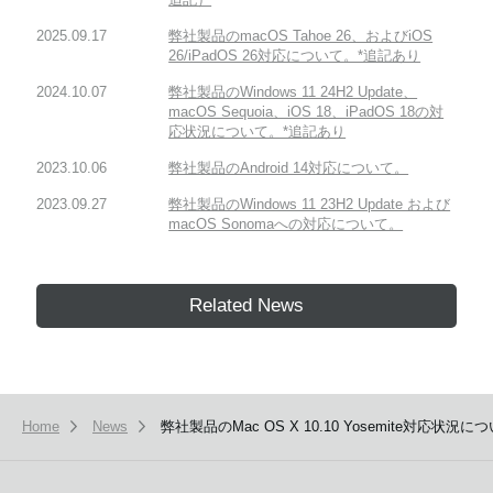
2025.09.17
弊社製品のmacOS Tahoe 26、およびiOS
26/iPadOS 26対応について。*追記あり
2024.10.07
弊社製品のWindows 11 24H2 Update、
macOS Sequoia、iOS 18、iPadOS 18の対
応状況について。*追記あり
2023.10.06
弊社製品のAndroid 14対応について。
2023.09.27
弊社製品のWindows 11 23H2 Update および
macOS Sonomaへの対応について。
Related News
Home
News
弊社製品のMac OS X 10.10 Yosemite対応状況に