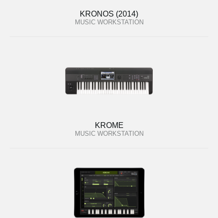
KRONOS (2014)
MUSIC WORKSTATION
KROME
MUSIC WORKSTATION