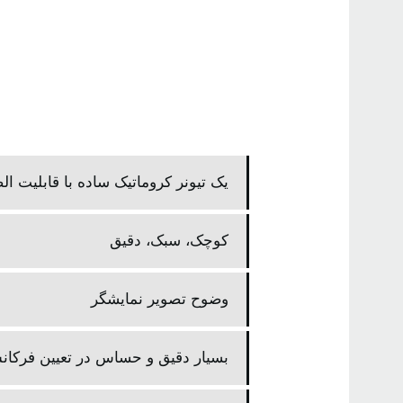
یک تیونر کروماتیک ساده با قابلیت ا
کوچک، سبک، دقیق
وضوح تصویر نمایشگر
بسیار دقیق و حساس در تعیین فرکانس