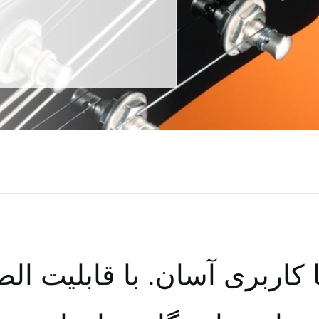
کاربری آسان. با قابلیت الص