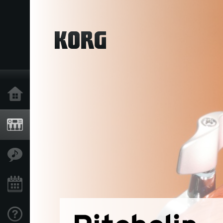
خانه
محصولات
ویژگی ها
رویدادها
پشتیبانی