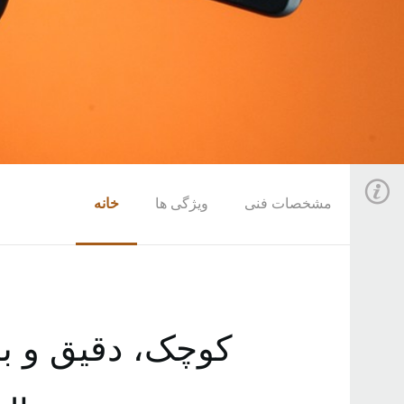
مشخصات فنی
ویژگی ها
خانه
کوچک، دقیق و با 