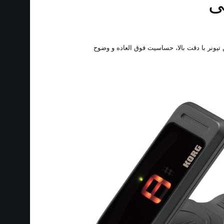
ی
یونر با دقت بالا، حساسیت فوق‌ العاده و وضوح