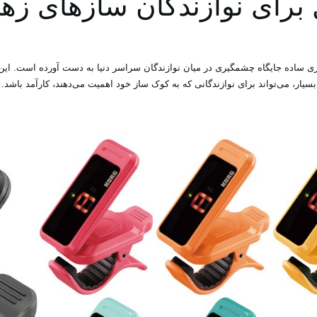
 برای نوازندگان سازهای زه
ری ساده جایگاه چشمگیری در میان نوازندگان سراسر دنیا به دست آورده است. این ت
بسیار، می‌تواند برای نوازندگانی که به کوک ساز خود اهمیت می‌دهند، کارآمد باشد.