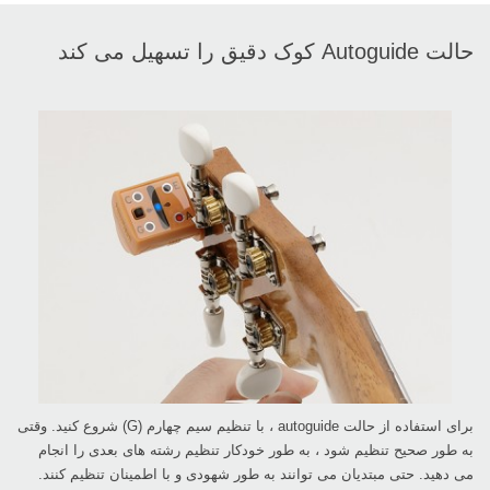
حالت Autoguide کوک دقیق را تسهیل می کند
برای استفاده از حالت autoguide ، با تنظیم سیم چهارم (G) شروع کنید. وقتی
به طور صحیح تنظیم شود ، به طور خودکار تنظیم رشته های بعدی را انجام
می دهید. حتی مبتدیان می توانند به طور شهودی و با اطمینان تنظیم کنند.