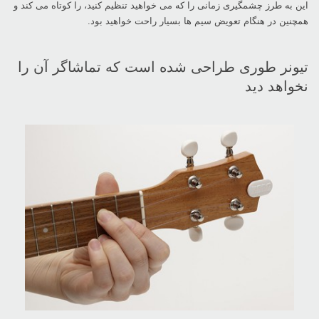
این به طرز چشمگیری زمانی را که می خواهید تنظیم کنید، را کوتاه می کند و
همچنین در هنگام تعویض سیم ها بسیار راحت خواهید بود.
تیونر طوری طراحی شده است که تماشاگر آن را
نخواهد دید