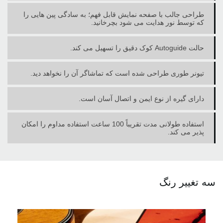
طراحی جالب با صفحه نمایش قابل فهم؛ به سادگی پین هایی را
که توسط نور هدایت می شود بچرخانید.
حالت Autoguide کوک دقیق را تسهیل می کند.
تیونر طوری طراحی شده است که تماشاگر آن را نخواهد دید.
دارای گیره از نوع ایمن و اتصال آسان است.
استفاده طولانی مدت تقریباً 100 ساعت استفاده مداوم را امکان
پذیر می کند.
سه تغییر رنگ