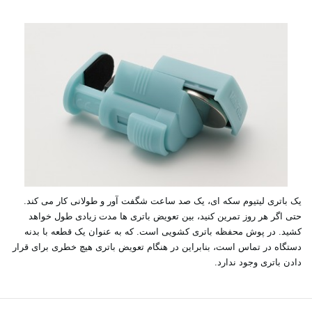
یک باتری لیتیوم سکه ای، یک صد ساعت شگفت آور و طولانی کار می کند.
حتی اگر هر روز تمرین کنید، بین تعویض باتری ها مدت زیادی طول خواهد
کشید. در پوش محفظه باتری کشویی است. که به عنوان یک قطعه با بدنه
دستگاه در تماس است، بنابراین در هنگام تعویض باتری هیچ خطری برای قرار
دادن باتری وجود ندارد.