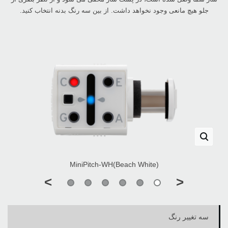
جلو هیچ مانعی وجود نخواهد داشت. از بین سه رنگ بدنه انتخاب کنید.
MiniPitch-WH(Beach White)
>
<
سه تغییر رنگ