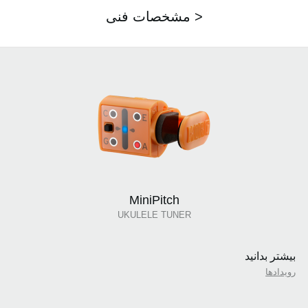
مشخصات فنی >
MiniPitch
UKULELE TUNER
بیشتر بدانید
رویدادها