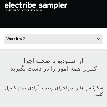
اخبار
موقعیت مکانی
شبکه اجتماعی
درباره ی KORG
از استودیو تا صحنه اجرا
کنترل همه امور را در دست بگیرید
سکوئنس ها را در اجرای زنده با آزادی تمام کنترل
کنید.‏