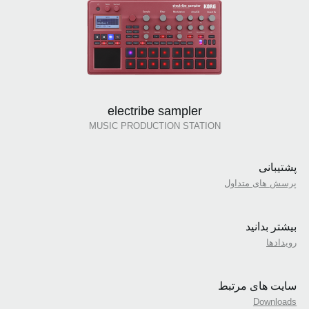
electribe sampler
MUSIC PRODUCTION STATION
پشتیبانی
پرسش های متداول
بیشتر بدانید
رویدادها
سایت های مرتبط
Downloads