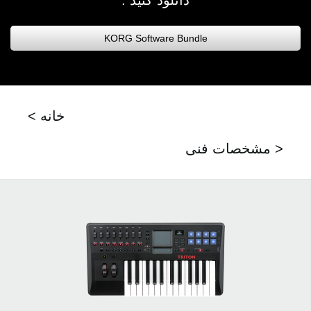
KORG Software Bundle
< خانه
مشخصات فنی >