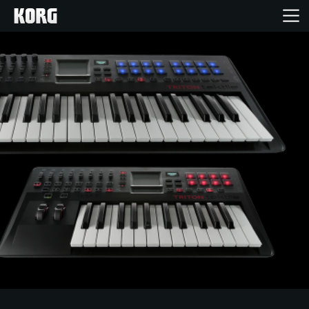
خانه
محصولات
ویژگی ها
رویدادها
پشتیبانی
نمایندگی ها