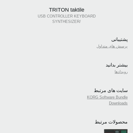
TRITON taktile
USB CONTROLLER KEYBOARD
/SYNTHESIZER
پشتیبانی
پرسش های متداول
بیشتر بدانید
رویدادها
سایت های مرتبط
KORG Software Bundle
Downloads
محصولات مرتبط