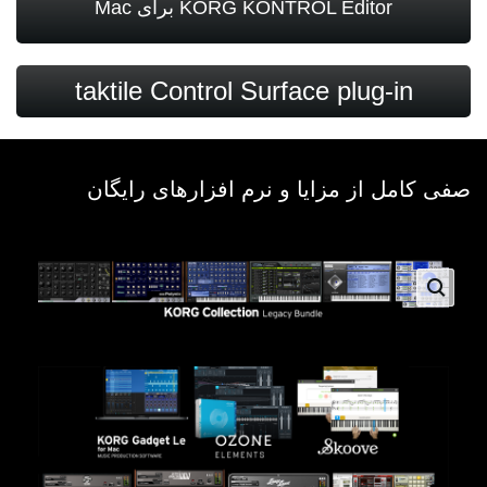
KORG KONTROL Editor برای Mac
taktile Control Surface plug-in
صفی کامل از مزایا و نرم‌ افزارهای رایگان