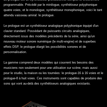
programmable. Précédé par le minilogue, synthétiseur polyphonique
quatre voies, et le monologue, synthétiseur monophonique, voici le tant
attendu vaisseau amiral: le prologue.
Le prologue est un synthétiseur analogique polyphonique équipé d'un
clavier standard. Possédant de puissants circuits analogiques,
directement issus des modèles précédents de la série, ainsi qu'un
nouveau moteur sonore numérique (le multi-engine) et de superbes
effets DSP, le prologue élargit les possibilités sonores et de
personnalisation.
La gamme comprend deux modèles qui couvrent les besoins des
musiciens non seulement pour une utilisation sur scène, mais aussi
pour le studio, la maison ou les tournées: le prologue-16 à 16 voies et le
prologue-8 à huit voies. Ces instruments sont capables de produire des
sons qui vont au-delà des synthétiseurs analogiques existants.