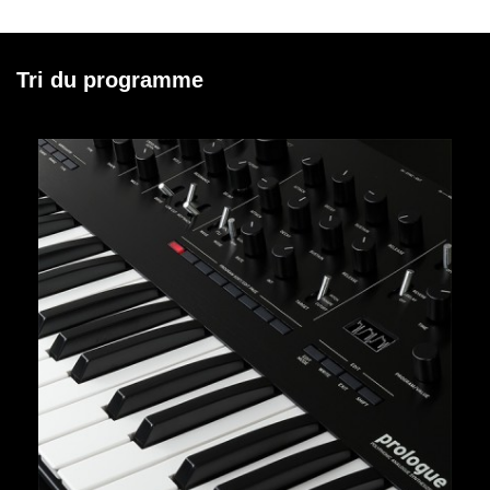
Tri du programme