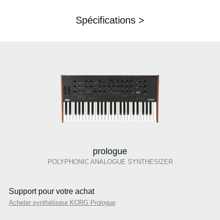
Spécifications >
prologue
POLYPHONIC ANALOGUE SYNTHESIZER
Support pour votre achat
Acheter synthétiseur KORG Prologue