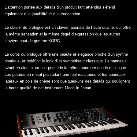
L'attention portée aux détails d'un produit tant attendus s'étend
également à la jouabilité et à la conception.
Le clavier du prologue est un clavier japonais de haute qualité, qui offre
la même sensation et la même degré d’expression que les autres
claviers haut de gamme KORG.
Le corps du prologue offre une beauté et élégance proche d'un synthé
boutique, et redéfinit le look d'un synthétiseur classique. Le panneau
avant en aluminium noir possède la même courbure que le minilogue.
Les potards en métal possédant une réel résistance et les panneaux
latéraux en bois de chêne sont quelques-uns des détails qui soulignent
la haute qualité de cet instrument Made In Japan.