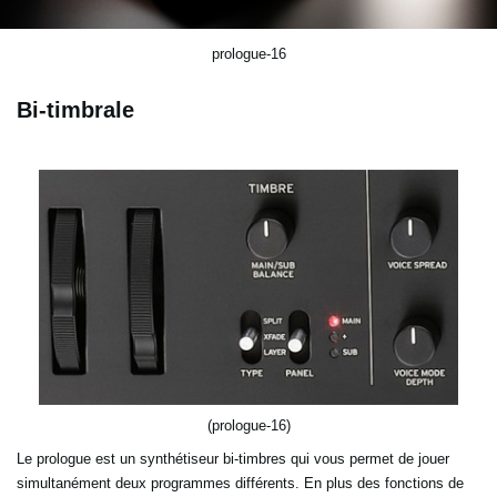
prologue-16
Bi-timbrale
(prologue-16)
Le prologue est un synthétiseur bi-timbres qui vous permet de jouer
simultanément deux programmes différents. En plus des fonctions de