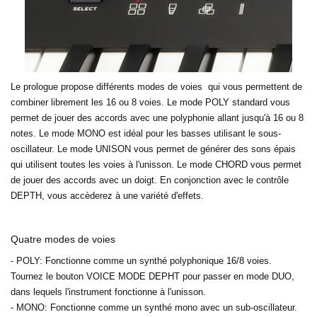
Le prologue propose différents modes de voies qui vous permettent de
combiner librement les 16 ou 8 voies. Le mode POLY standard vous
permet de jouer des accords avec une polyphonie allant jusqu'à 16 ou 8
notes. Le mode MONO est idéal pour les basses utilisant le sous-
oscillateur. Le mode UNISON vous permet de générer des sons épais
qui utilisent toutes les voies à l'unisson. Le mode CHORD vous permet
de jouer des accords avec un doigt. En conjonction avec le contrôle
DEPTH, vous accèderez à une variété d'effets.
Quatre modes de voies
- POLY
: Fonctionne comme un synthé polyphonique 16/8 voies.
Tournez le bouton VOICE MODE DEPHT pour passer en mode DUO,
dans lequels l'instrument fonctionne à l'unisson.
- MONO
: Fonctionne comme un synthé mono avec un sub-oscillateur.