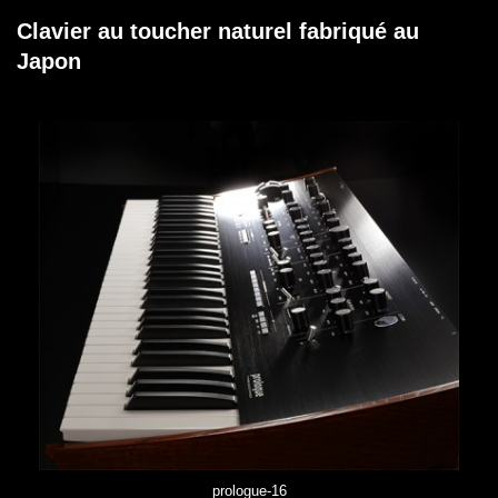
Clavier au toucher naturel fabriqué au
Japon
prologue-16