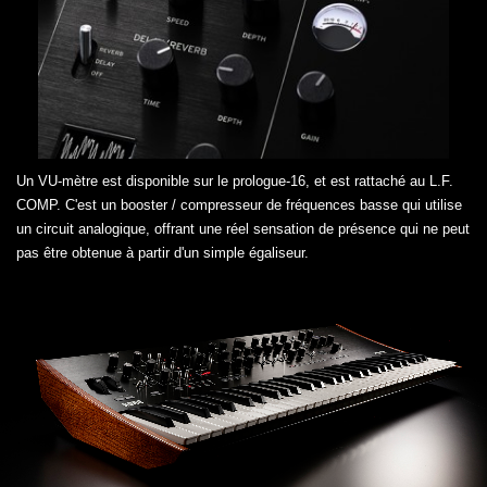
Un VU-mètre est disponible sur le prologue-16, et est rattaché au L.F.
COMP. C'est un booster / compresseur de fréquences basse qui utilise
un circuit analogique, offrant une réel sensation de présence qui ne peut
pas être obtenue à partir d'un simple égaliseur.