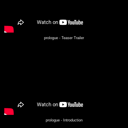
prologue - Teaser Trailer
prologue - Introduction