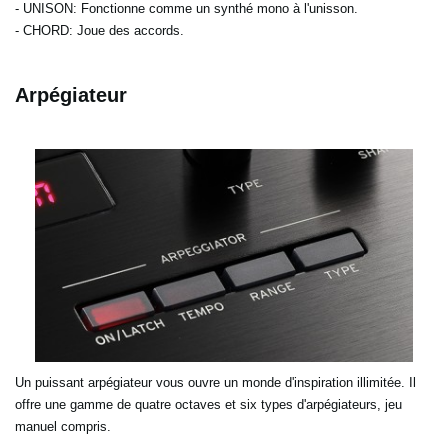
- UNISON
: Fonctionne comme un synthé mono à l'unisson.
- CHORD
: Joue des accords.
Arpégiateur
Un puissant arpégiateur vous ouvre un monde d'inspiration illimitée. Il
offre une gamme de quatre octaves et six types d'arpégiateurs, jeu
manuel compris.