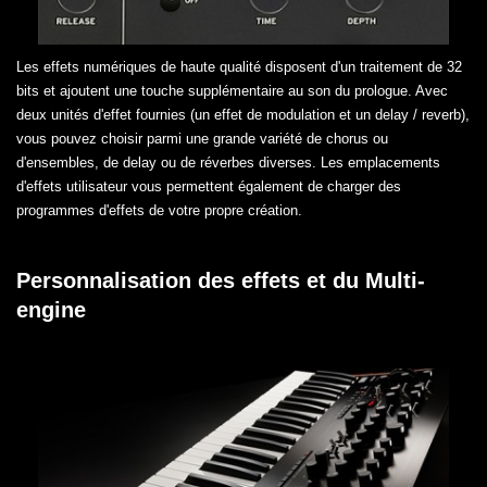
Les effets numériques de haute qualité disposent d'un traitement de 32
bits et ajoutent une touche supplémentaire au son du prologue. Avec
deux unités d'effet fournies (un effet de modulation et un delay / reverb),
vous pouvez choisir parmi une grande variété de chorus ou
d'ensembles, de delay ou de réverbes diverses. Les emplacements
d'effets utilisateur vous permettent également de charger des
programmes d'effets de votre propre création.
Personnalisation des effets et du Multi-
engine