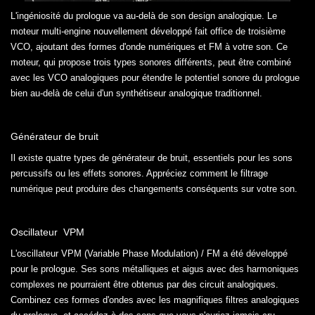
L'ingéniosité du prologue va au-delà de son design analogique. Le
moteur multi-engine nouvellement développé fait office de troisième
VCO, ajoutant des formes d'onde numériques et FM à votre son. Ce
moteur, qui propose trois types sonores différents, peut être combiné
avec les VCO analogiques pour étendre le potentiel sonore du prologue
bien au-delà de celui d'un synthétiseur analogique traditionnel.
Générateur de bruit
Il existe quatre types de générateur de bruit, essentiels pour les sons
percussifs ou les effets sonores. Appréciez comment le filtrage
numérique peut produire des changements conséquents sur votre son.
Oscillateur VPM
L'oscillateur VPM (Variable Phase Modulation) / FM a été développé
pour le prologue. Ses sons métalliques et aigus avec des harmoniques
complexes ne pourraient être obtenus par des circuit analogiques.
Combinez ces formes d'ondes avec les magnifiques filtres analogiques