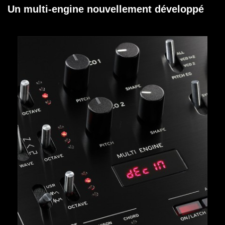
Un multi-engine nouvellement développé