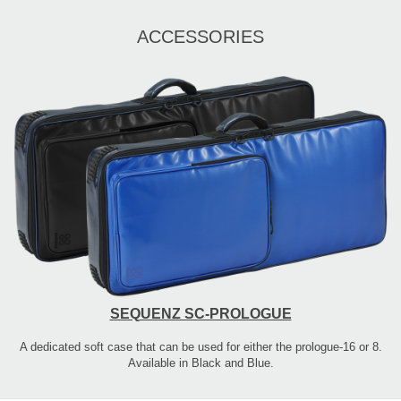
ACCESSORIES
SEQUENZ SC-PROLOGUE
A dedicated soft case that can be used for either the prologue-16 or 8.
Available in Black and Blue.