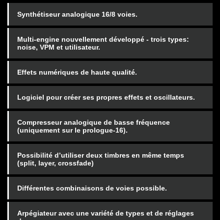
Synthétiseur analogique 16/8 voies.
Multi-engine nouvellement développé - trois types:
noise, VPM et utilisateur.
Effets numériques de haute qualité.
Logiciel pour créer ses propres effets et oscillateurs.
Compresseur analogique de basse fréquence
(uniquement sur le prologue-16).
Possibilité d’utiliser deux timbres en même temps
(split, layer, crossfade)
Différentes combinaisons de voies possible.
Arpégiateur avec une variété de types et de réglages