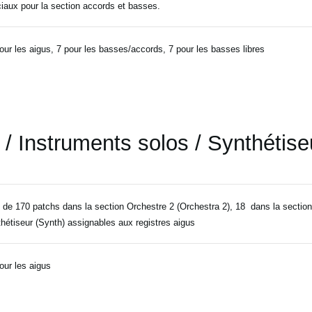
iaux pour la section accords et basses.
our les aigus, 7 pour les basses/accords, 7 pour les basses libres
 / Instruments solos / Synthétise
 de 170 patchs dans la section Orchestre 2 (Orchestra 2), 18 dans la section 
hétiseur (Synth) assignables aux registres aigus
our les aigus