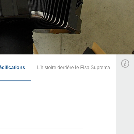
cifications
L'histoire derrière le Fisa Suprema