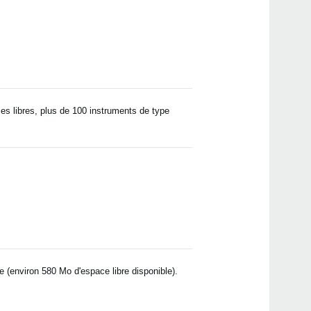
ses libres, plus de 100 instruments de type
 (environ 580 Mo d'espace libre disponible).