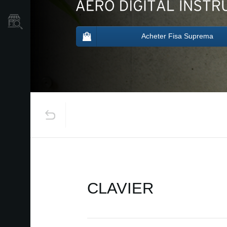
Où acheter ?
Acheter Fisa Suprema
CLAVIER