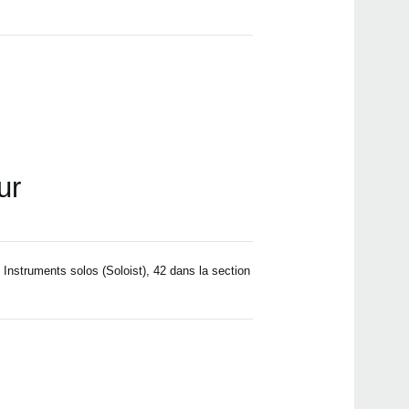
ur
Instruments solos (Soloist), 42 dans la section