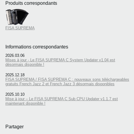
Produits correspondants
FISA SUPREMA
Informations correspondantes
2026.03.06
Mises à jour - Le FISA SUPREMA C System Updater v1.04 est
désormais disponible !
2025.12.18
FISA SUPREMA / FISA SUPREMA C : nouveaux sons téléchargeables
gratuits French Jazz 2 et French Jazz 3 désormais disponibles
2025.10.10
Mise à jour – Le FISA SUPREMA C Sub CPU Updater v1.1.7 est
maintenant disponible !
Partager