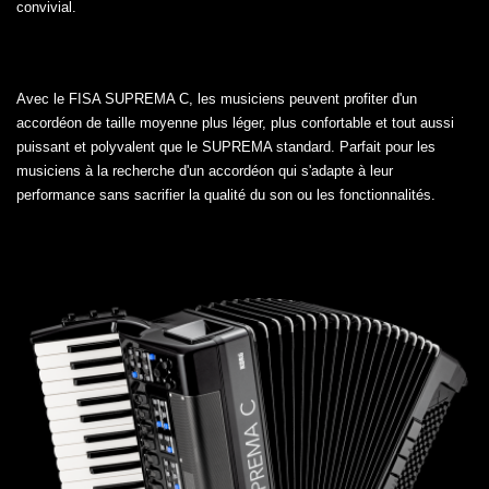
convivial.
Avec le FISA SUPREMA C, les musiciens peuvent profiter d'un
accordéon de taille moyenne plus léger, plus confortable et tout aussi
puissant et polyvalent que le SUPREMA standard. Parfait pour les
musiciens à la recherche d'un accordéon qui s'adapte à leur
performance sans sacrifier la qualité du son ou les fonctionnalités.