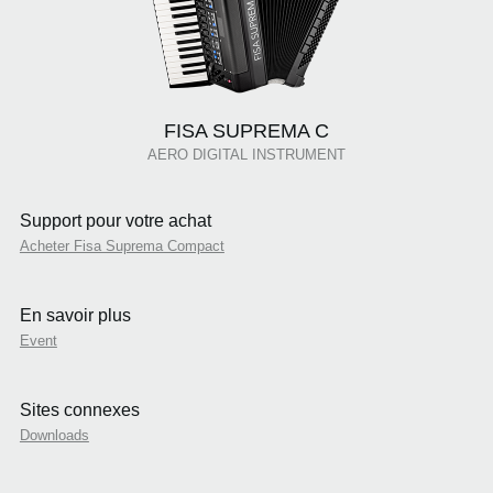
FISA SUPREMA C
AERO DIGITAL INSTRUMENT
Support pour votre achat
Acheter Fisa Suprema Compact
En savoir plus
Event
Sites connexes
Downloads