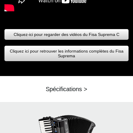
Cliquez-ici pour regarder des vidéos du Fisa Suprema C
Cliquez ici pour retrouver les informations complètes du Fisa
Suprema
Spécifications >