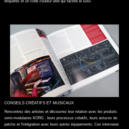
étiquetés et un code couleur utile qui facilite le suivi.
CONSEILS CRÉATIFS ET MUSICAUX
Rencontrez des artistes et découvrez leur relation avec les produits
semi-modulaires KORG : leurs processus créatifs, leurs astuces de
patchs et l'intégration avec leurs autres équipements. Ces interviews