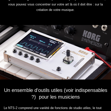
vous pouvez vous concentrer sur votre art là où il doit être : sur la
création de votre musique.
Un ensemble d'outils utiles (voir indispensables
?) pour les musiciens
Le NTS-2 comprend une variété de fonctions de studio utiles, le tout