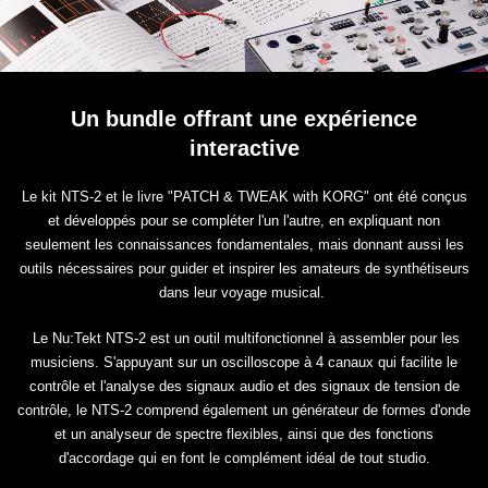
Un bundle offrant une expérience
interactive
Le kit NTS-2 et le livre "PATCH & TWEAK with KORG" ont été conçus
et développés pour se compléter l'un l'autre, en expliquant non
seulement les connaissances fondamentales, mais donnant aussi les
outils nécessaires pour guider et inspirer les amateurs de synthétiseurs
dans leur voyage musical.
Le Nu:Tekt NTS-2 est un outil multifonctionnel à assembler pour les
musiciens. S'appuyant sur un oscilloscope à 4 canaux qui facilite le
contrôle et l'analyse des signaux audio et des signaux de tension de
contrôle, le NTS-2 comprend également un générateur de formes d'onde
et un analyseur de spectre flexibles, ainsi que des fonctions
d'accordage qui en font le complément idéal de tout studio.