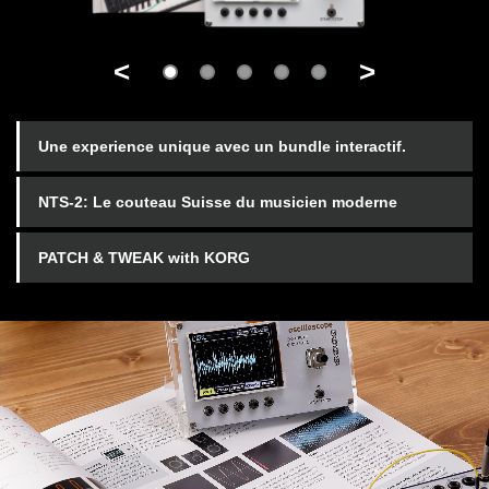
<
>
Une experience unique avec un bundle interactif.
NTS-2: Le couteau Suisse du musicien moderne
PATCH & TWEAK with KORG