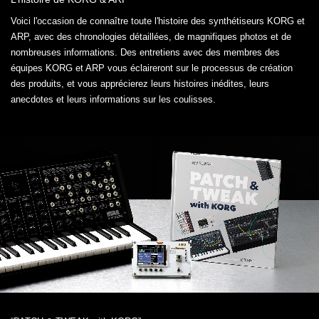
Voici l'occasion de connaître toute l'histoire des synthétiseurs KORG et
ARP, avec des chronologies détaillées, de magnifiques photos et de
nombreuses informations. Des entretiens avec des membres des
équipes KORG et ARP vous éclaireront sur le processus de création
des produits, et vous apprécierez leurs histoires inédites, leurs
anecdotes et leurs informations sur les coulisses.