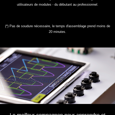
utilisateurs de modules - du débutant au professionnel.
(*) Pas de soudure nécessaire, le temps d'assemblage prend moins de
20 minutes.