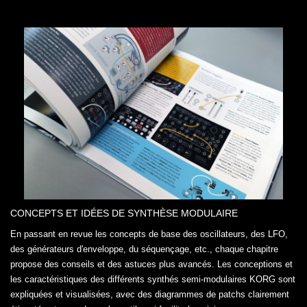
CONCEPTS ET IDÉES DE SYNTHÈSE MODULAIRE
En passant en revue les concepts de base des oscillateurs, des LFO,
des générateurs d'enveloppe, du séquençage, etc., chaque chapitre
propose des conseils et des astuces plus avancés. Les conceptions et
les caractéristiques des différents synthés semi-modulaires KORG sont
expliquées et visualisées, avec des diagrammes de patchs clairement