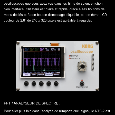
oscilloscopes que vous avez vus dans les films de science-fiction !
Son interface utilisateur est claire et rapide, grâce à ses boutons de
menu dédiés et à son bouton d'encodage cliquable, et son écran LCD
couleur de 2,8" de 240 x 320 pixels est agréable à regarder.
FFT / ANALYSEUR DE SPECTRE :
Pour aller plus loin dans l'analyse de n'importe quel signal, le NTS-2 est