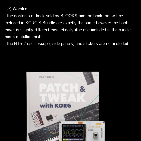
(*) Warning:
-The contents of book sold by BJOOKS and the book that will be
included in KORG’S Bundle are exactly the same however the book
cover is slightly different cosmetically (the one included in the bundle
has a metallic finish).
-The NTS-2 oscilloscope, side panels, and stickers are not included.