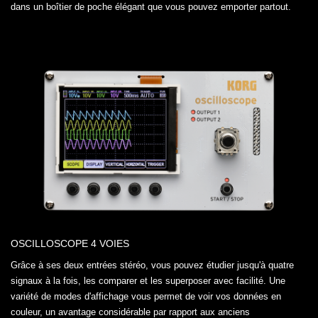
dans un boîtier de poche élégant que vous pouvez emporter partout.
OSCILLOSCOPE 4 VOIES
Grâce à ses deux entrées stéréo, vous pouvez étudier jusqu'à quatre
signaux à la fois, les comparer et les superposer avec facilité. Une
variété de modes d'affichage vous permet de voir vos données en
couleur, un avantage considérable par rapport aux anciens