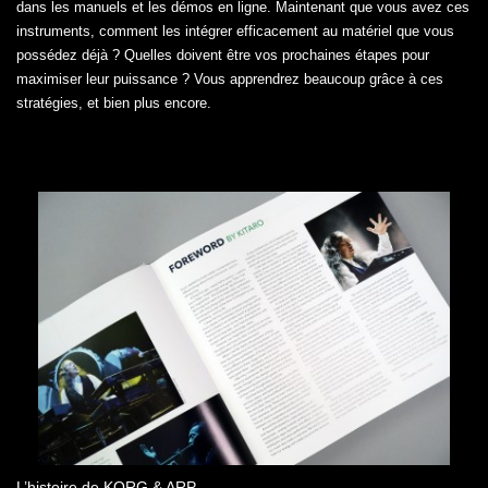
dans les manuels et les démos en ligne. Maintenant que vous avez ces
instruments, comment les intégrer efficacement au matériel que vous
possédez déjà ? Quelles doivent être vos prochaines étapes pour
maximiser leur puissance ? Vous apprendrez beaucoup grâce à ces
stratégies, et bien plus encore.
L’histoire de KORG & ARP