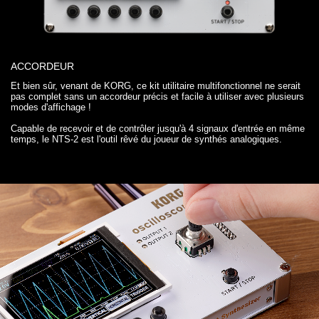
ACCORDEUR
Et bien sûr, venant de KORG, ce kit utilitaire multifonctionnel ne serait
pas complet sans un accordeur précis et facile à utiliser avec plusieurs
modes d'affichage !
Capable de recevoir et de contrôler jusqu'à 4 signaux d'entrée en même
temps, le NTS-2 est l'outil rêvé du joueur de synthés analogiques.