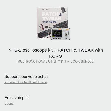
NTS-2 oscilloscope kit + PATCH & TWEAK with
KORG
MULTIFUNCTIONAL UTILITY KIT + BOOK BUNDLE
Support pour votre achat
Acheter Bundle NTS-2 + livre
En savoir plus
Event