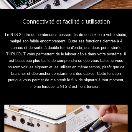
Connectivité et facilité d'utilisation
Le NTS-2 offre de nombreuses possibilités de connexion à votre studio,
malgré son faible encombrement. Outre ses fonctions d'entrée à 4
canaux et de sortie à double forme d'onde, ses deux ports stéréo
THRU/OUT vous permettent de le laisser câblé dans votre système. Il
est beaucoup plus facile de comprendre ce que vous faites si vous
pouvez voir les signaux et les utiliser en même temps, plutôt que de
brancher et débrancher constamment des câbles. Cette fonction
pratique vous permet de maintenir le flux de signaux à tout moment,
même lorsque la NTS-2 est hors tension.