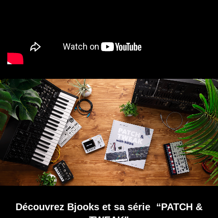
Découvrez Bjooks et sa série “PATCH &