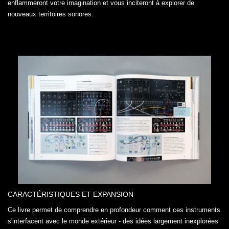
enflammeront votre imagination et vous inciteront à explorer de
nouveaux territoires sonores.
CARACTÉRISTIQUES ET EXPANSION
Ce livre permet de comprendre en profondeur comment ces instruments
s'interfacent avec le monde extérieur - des idées largement inexplorées