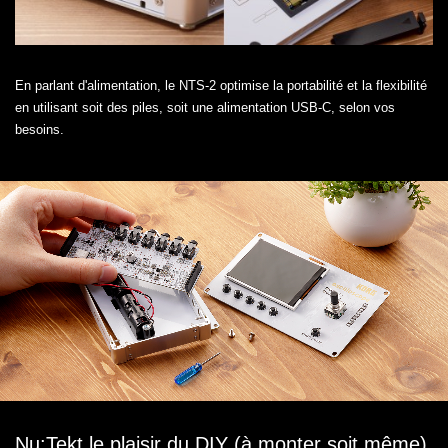
En parlant d'alimentation, le NTS-2 optimise la portabilité et la flexibilité
en utilisant soit des piles, soit une alimentation USB-C, selon vos
besoins.
Nu:Tekt le plaisir du DIY (à monter soit même)