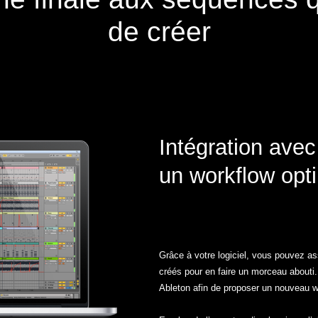
de créer
Intégration avec
un workflow opt
Grâce à votre logiciel, vous pouvez 
créés pour en faire un morceau abouti
Ableton afin de proposer un nouveau wo