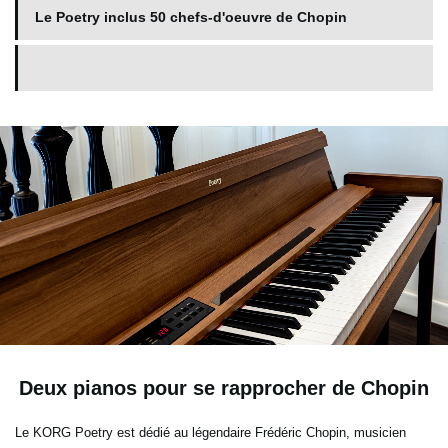
Le Poetry inclus 50 chefs-d'oeuvre de Chopin
Deux pianos pour se rapprocher de Chopin
Le KORG Poetry est dédié au légendaire Frédéric Chopin, musicien