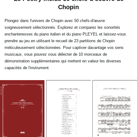
Chopin
Plongez dans l'univers de Chopin avec 50 chefs-d'œuvre
soigneusement sélectionnés. Explorez et comparez les sonorités
enchanteresses du piano italien et du piano PLEYEL et laissez-vous
prendre au jeu en utilisant le recueil de 23 partitions de Chopin
méticuleusement sélectionnées. Pour captiver davantage vos sens
musicaux, vous pouvez vous délecter de 10 morceaux de
démonstration supplémentaires qui mettent en valeur les diverses
capacités de l'instrument.