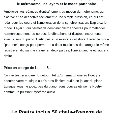
le métronome, les layers et le mode partenaire
Améliorez vos séances d'entraînement au moyen du métronome, qui
s'active et se désactive facilement d'une simple pression, ce qui est
idéal pour les cours et l'amélioration de la synchronisation. Explorez le
mode "Layer ", qui permet de combiner deux sonorités pour mélanger
harmonieusement les cordes, le vibraphone et d'autres instruments
avec le son du piano. Participez à un exercice collaboratif avec le mode
"partener", conçu pour permettre à deux musiciens de partager le même
registre en divisant le clavier en deux parties, l'une à gauche et l'autre à
droite.
Prise en charge de l'audio Bluetooth
Connectez un appareil Bluetooth tel qu'un smartphone au Poetry et
écoutez votre musique ou d'autres fichiers audio en jouant du piano.
Lorsque vous ne jouez pas du piano, vous pouvez utiliser le Poetry
comme un puissant système audio.
Le Poetry inclus 50 chefs-d'oeuvre de