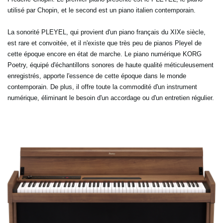
utilisé par Chopin, et le second est un piano italien contemporain.
La sonorité PLEYEL, qui provient d'un piano français du XIXe siècle,
est rare et convoitée, et il n'existe que très peu de pianos Pleyel de
cette époque encore en état de marche. Le piano numérique KORG
Poetry, équipé d'échantillons sonores de haute qualité méticuleusement
enregistrés, apporte l'essence de cette époque dans le monde
contemporain. De plus, il offre toute la commodité d'un instrument
numérique, éliminant le besoin d'un accordage ou d'un entretien régulier.