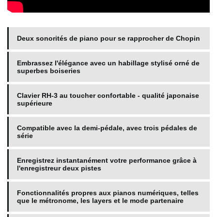
Deux sonorités de piano pour se rapprocher de Chopin
Embrassez l'élégance avec un habillage stylisé orné de
superbes boiseries
Clavier RH-3 au toucher confortable - qualité japonaise
supérieure
Compatible avec la demi-pédale, avec trois pédales de
série
Enregistrez instantanément votre performance grâce à
l'enregistreur deux pistes
Fonctionnalités propres aux pianos numériques, telles
que le métronome, les layers et le mode partenaire