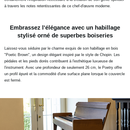
à travers les notes retentissantes de ce chef-d'œuvre moderne.
Embrassez l'élégance avec un habillage
stylisé orné de superbes boiseries
Laissez-vous séduire par le charme exquis de son habillage en bois
"Poetic Brown", un design élégant inspiré par le style de Chopin. Les
pédales et les pieds dorés contribuent à l'esthétique luxueuse de
l'instrument. Avec une profondeur de seulement 26 cm, le Poetry offre
un profil épuré et la commodité d'une surface plane lorsque le couvercle
est fermé.