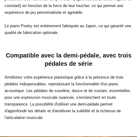
constant) en fonction de la force de leur toucher, ce qui permet une
expérience de jeu personnalisée et agréable.
Le piano Poetry est entièrement fabriquée au Japon, ce qui garantit une
qualité de fabrication optimale.
Compatible avec la demi-pédale, avec trois
pédales de série
Améliorez votre expérience pianistique grâce à la présence de trois
pédales indispensables, reproduisant la fonctionnalité d'un piano
acoustique. Les pédales de sourdine, douce et de sustain, essentielles
pour une expression musicale nuancée, s'enclenchent en toute
transparence. La possibilité d'utiliser une demi-pédale permet
d'approfondir les détails et d'améliorer la subtilité et la richesse de
l'articulation musicale.