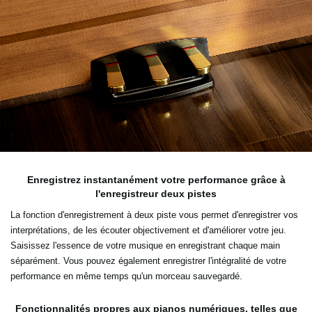
Enregistrez instantanément votre performance grâce à
l'enregistreur deux pistes
La fonction d'enregistrement à deux piste vous permet d'enregistrer vos
interprétations, de les écouter objectivement et d'améliorer votre jeu.
Saisissez l'essence de votre musique en enregistrant chaque main
séparément. Vous pouvez également enregistrer l'intégralité de votre
performance en même temps qu'un morceau sauvegardé.
Fonctionnalités propres aux pianos numériques, telles que