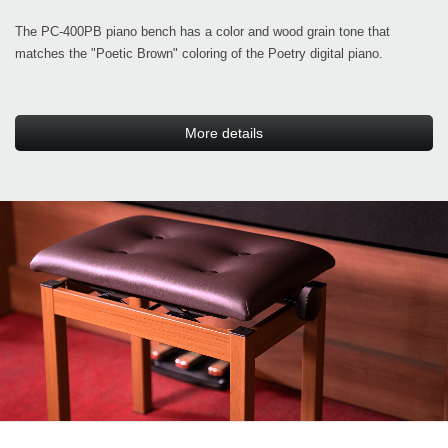
The PC-400PB piano bench has a color and wood grain tone that
matches the "Poetic Brown" coloring of the Poetry digital piano.
More details