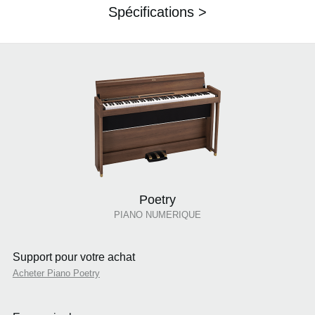
Spécifications >
Poetry
PIANO NUMERIQUE
Support pour votre achat
Acheter Piano Poetry