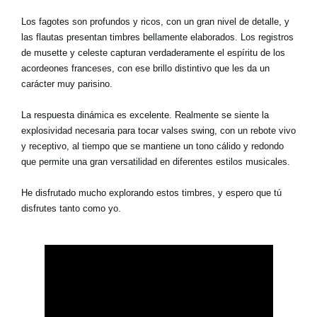
Los fagotes son profundos y ricos, con un gran nivel de detalle, y
las flautas presentan timbres bellamente elaborados. Los registros
de musette y celeste capturan verdaderamente el espíritu de los
acordeones franceses, con ese brillo distintivo que les da un
carácter muy parisino.
La respuesta dinámica es excelente. Realmente se siente la
explosividad necesaria para tocar valses swing, con un rebote vivo
y receptivo, al tiempo que se mantiene un tono cálido y redondo
que permite una gran versatilidad en diferentes estilos musicales.
He disfrutado mucho explorando estos timbres, y espero que tú
disfrutes tanto como yo.