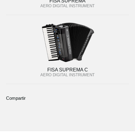
FISA SUPREMA
AERO DIGITAL INSTRUMENT
FISA SUPREMA C
AERO DIGITAL INSTRUMENT
Compartir