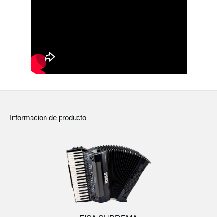
Informacion de producto