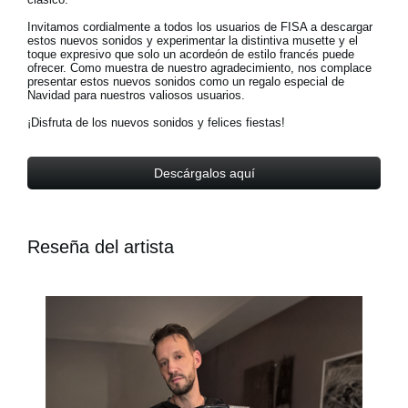
Invitamos cordialmente a todos los usuarios de FISA a descargar
estos nuevos sonidos y experimentar la distintiva musette y el
toque expresivo que solo un acordeón de estilo francés puede
ofrecer. Como muestra de nuestro agradecimiento, nos complace
presentar estos nuevos sonidos como un regalo especial de
Navidad para nuestros valiosos usuarios.
¡Disfruta de los nuevos sonidos y felices fiestas!
Descárgalos aquí
Reseña del artista