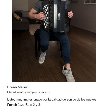
Erwan Mellec
FAcordeonista y compositor francés
Estoy muy impresionado por la calidad de sonido de los nuevos
French Jazz Sets 2 y 3.