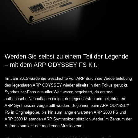
Werden Sie selbst zu einem Teil der Legende
– mit dem ARP ODYSSEY FS Kit.
Im Jahr 2015 wurde die Geschichte von ARP durch die Wiederbelebung
des legendären ARP ODYSSEY wieder allseits in den Fokus gerückt.
Synthesizer-Fans aus aller Welt waren begeistert, da erstmal
authentische Neuauflagen einiger der legendärsten und beliebtesten
ARP Synthesizer vorgestellt wurden. Begonnen beim ARP ODYSSEY
FS in Originalgröße, bis hin zum lange erwarteten ARP 2600 FS und
ARP 2600 M standen ARP Synthesizer plötzlich wieder im Zentrum der
Aufmerksamkeit der modernen Musikszene.