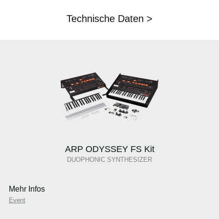
Technische Daten >
ARP ODYSSEY FS Kit
DUOPHONIC SYNTHESIZER
Mehr Infos
Event