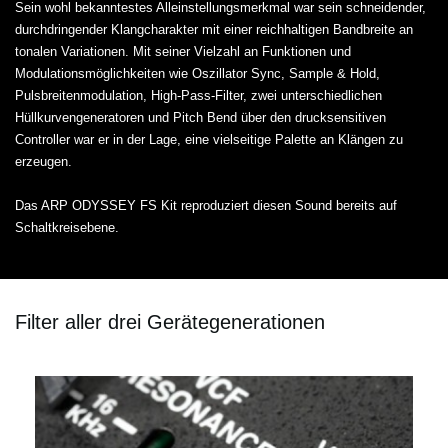
Sein wohl bekanntestes Alleinstellungsmerkmal war sein schneidender,
durchdringender Klangcharakter mit einer reichhaltigen Bandbreite an
tonalen Variationen. Mit seiner Vielzahl an Funktionen und
Modulationsmöglichkeiten wie Oszillator Sync, Sample & Hold,
Pulsbreitenmodulation, High-Pass-Filter, zwei unterschiedlichen
Hüllkurvengeneratoren und Pitch Bend über den drucksensitiven
Controller war er in der Lage, eine vielseitige Palette an Klängen zu
erzeugen.
Das ARP ODYSSEY FS Kit reproduziert diesen Sound bereits auf
Schaltkreisebene.
Filter aller drei Gerätegenerationen