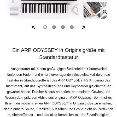
<
>
Ein ARP ODYSSEY in Originalgröße mit
Standardtastatur
Ausgestattet mit einem großzügigen Bedienfeld mit butterweich
laufenden Fadern und einer hervorragenden Bespielbarkeit durch die
Tastatur in Standardgröße ist das ARP ODYSSEY FS Kit genau das
Instrument, auf das Synthesizer-Fans und Keyboarder gleichermaßen
gewartet haben. Darüber hinaus entspricht er in seinem Gewicht und
Wesen dem präzisen Abbild des originalen ARP Odyssey. Somit ist es
Ihnen nun möglich, einen ARP ODYSSEY in Originalgröße zu erhalten,
der in puncto Sound, Stabilität, Aussehen und Größe nicht an Perfektion
zu übertreffen ist – und das alles kombiniert mit der Zuverlässigkeit