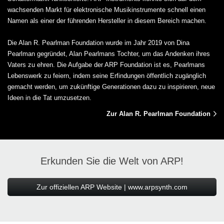
wachsenden Markt für elektronische Musikinstrumente schnell einen
Namen als einer der führenden Hersteller in diesem Bereich machen.
Die Alan R. Pearlman Foundation wurde im Jahr 2019 von Dina
Pearlman gegründet, Alan Pearlmans Tochter, um das Andenken ihres
Vaters zu ehren. Die Aufgabe der ARP Foundation ist es, Pearlmans
Lebenswerk zu feiern, indem seine Erfindungen öffentlich zugänglich
gemacht werden, um zukünftige Generationen dazu zu inspirieren, neue
Ideen in die Tat umzusetzen.
Zur Alan R. Pearlman Foundation
Erkunden Sie die Welt von ARP!
Zur offiziellen ARP Website | www.arpsynth.com