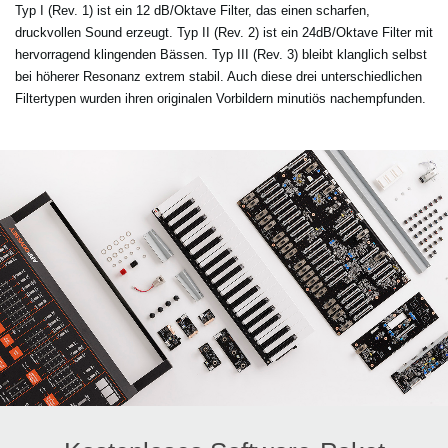
Typ I (Rev. 1) ist ein 12 dB/Oktave Filter, das einen scharfen,
druckvollen Sound erzeugt. Typ II (Rev. 2) ist ein 24dB/Oktave Filter mit
hervorragend klingenden Bässen. Typ III (Rev. 3) bleibt klanglich selbst
bei höherer Resonanz extrem stabil. Auch diese drei unterschiedlichen
Filtertypen wurden ihren originalen Vorbildern minutiös nachempfunden.