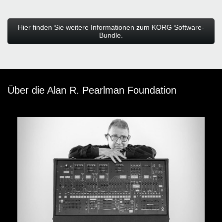
Hier finden Sie weitere Informationen zum KORG Software-
Bundle.
Über die Alan R. Pearlman Foundation