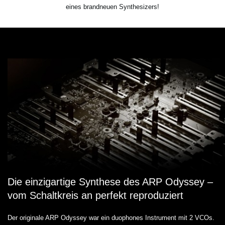
eines brandneuen Synthesizers!
Die einzigartige Synthese des ARP Odyssey –
vom Schaltkreis an perfekt reproduziert
Der originale ARP Odyssey war ein duophones Instrument mit 2 VCOs.