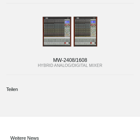
MW-2408/1608
HYBRID ANALOG/DIGITAL MIXER
Teilen
Weitere News