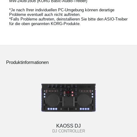
MW-2408/1608 (KORG Basic-Audio-Treiber)
*Je nach Ihrer individuellen PC-Umgebung können derartige
Probleme eventuell auch nicht auftreten.
*Falls Probleme auftreten, deinstallieren Sie bitte den ASIO-Treiber
für die oben genannten KORG-Produkte.
Produktinformationen
KAOSS DJ
DJ CONTROLLER