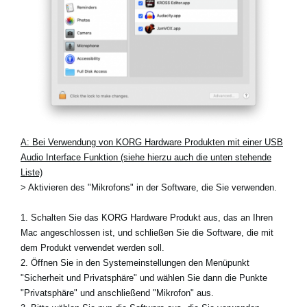
A: Bei Verwendung von KORG Hardware Produkten mit einer USB
Audio Interface Funktion (siehe hierzu auch die unten stehende
Liste)
> Aktivieren des "Mikrofons" in der Software, die Sie verwenden.
1. Schalten Sie das KORG Hardware Produkt aus, das an Ihren
Mac angeschlossen ist, und schließen Sie die Software, die mit
dem Produkt verwendet werden soll.
2. Öffnen Sie in den Systemeinstellungen den Menüpunkt
"Sicherheit und Privatsphäre" und wählen Sie dann die Punkte
"Privatsphäre" und anschließend "Mikrofon" aus.