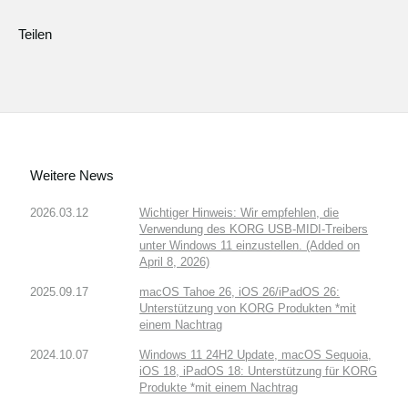
Teilen
Weitere News
2026.03.12
Wichtiger Hinweis: Wir empfehlen, die
Verwendung des KORG USB-MIDI-Treibers
unter Windows 11 einzustellen. (Added on
April 8, 2026)
2025.09.17
macOS Tahoe 26, iOS 26/iPadOS 26:
Unterstützung von KORG Produkten *mit
einem Nachtrag
2024.10.07
Windows 11 24H2 Update, macOS Sequoia,
iOS 18, iPadOS 18: Unterstützung für KORG
Produkte *mit einem Nachtrag