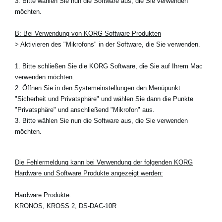
3. Bitte wählen Sie nun die Software aus, die Sie verwenden
möchten.
B: Bei Verwendung von KORG Software Produkten
> Aktivieren des "Mikrofons" in der Software, die Sie verwenden.
1. Bitte schließen Sie die KORG Software, die Sie auf Ihrem Mac
verwenden möchten.
2. Öffnen Sie in den Systemeinstellungen den Menüpunkt
"Sicherheit und Privatsphäre" und wählen Sie dann die Punkte
"Privatsphäre" und anschließend "Mikrofon" aus.
3. Bitte wählen Sie nun die Software aus, die Sie verwenden
möchten.
Die Fehlermeldung kann bei Verwendung der folgenden KORG
Hardware und Software Produkte angezeigt werden:
Hardware Produkte:
KRONOS, KROSS 2, DS-DAC-10R