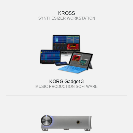
KROSS
SYNTHESIZER WORKSTATION
KORG Gadget 3
MUSIC PRODUCTION SOFTWARE