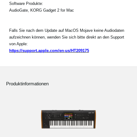
Software Produkte:
AudioGate, KORG Gadget 2 for Mac
Falls Sie nach dem Update auf MacOS Mojave keine Audiodaten
aufzeichnen können, wenden Sie sich bitte direkt an den Support
von Apple:
https://support.apple.com/en-us/HT209175
Produktinformationen