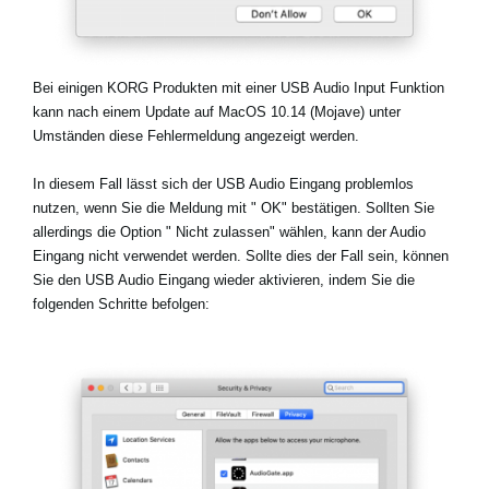
Neuigkeiten
Bei einigen KORG Produkten mit einer USB Audio Input Funktion
kann nach einem Update auf MacOS 10.14 (Mojave) unter
Gebiet / Land
Umständen diese Fehlermeldung angezeigt werden.
Social Media
In diesem Fall lässt sich der USB Audio Eingang problemlos
nutzen, wenn Sie die Meldung mit "
OK
" bestätigen. Sollten Sie
allerdings die Option "
Nicht zulassen
" wählen, kann der Audio
Über KORG
Eingang nicht verwendet werden. Sollte dies der Fall sein, können
Sie den USB Audio Eingang wieder aktivieren, indem Sie die
folgenden Schritte befolgen: