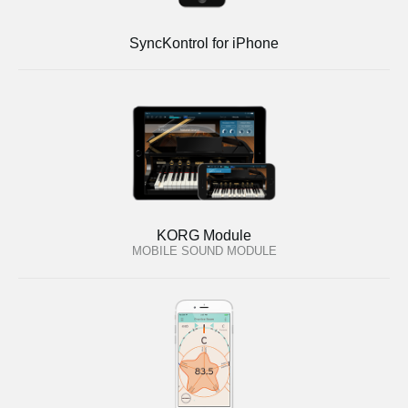
SyncKontrol for iPhone
KORG Module
MOBILE SOUND MODULE