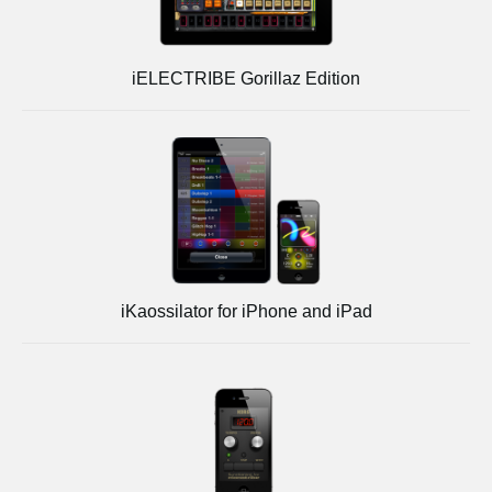
iELECTRIBE Gorillaz Edition
iKaossilator for iPhone and iPad