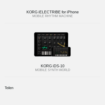
KORG iELECTRIBE for iPhone
MOBILE RHYTHM MACHINE
KORG iDS-10
MOBILE SYNTH WORLD
Teilen