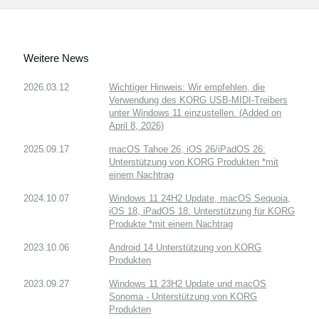
Weitere News
2026.03.12
Wichtiger Hinweis: Wir empfehlen, die
Verwendung des KORG USB-MIDI-Treibers
unter Windows 11 einzustellen. (Added on
April 8, 2026)
2025.09.17
macOS Tahoe 26, iOS 26/iPadOS 26:
Unterstützung von KORG Produkten *mit
einem Nachtrag
2024.10.07
Windows 11 24H2 Update, macOS Sequoia,
iOS 18, iPadOS 18: Unterstützung für KORG
Produkte *mit einem Nachtrag
2023.10.06
Android 14 Unterstützung von KORG
Produkten
2023.09.27
Windows 11 23H2 Update und macOS
Sonoma - Unterstützung von KORG
Produkten