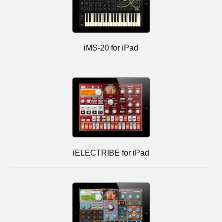
iMS-20 for iPad
iELECTRIBE for iPad