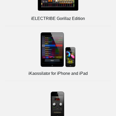
iELECTRIBE Gorillaz Edition
iKaossilator for iPhone and iPad