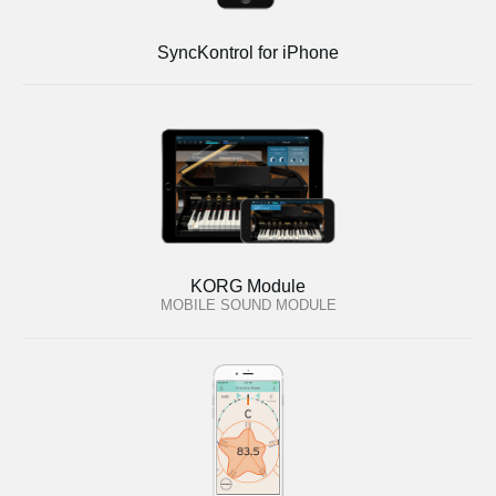
SyncKontrol for iPhone
KORG Module
MOBILE SOUND MODULE