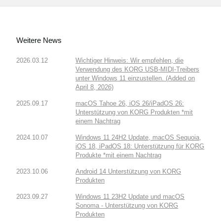
Weitere News
2026.03.12
Wichtiger Hinweis: Wir empfehlen, die
Verwendung des KORG USB-MIDI-Treibers
unter Windows 11 einzustellen. (Added on
April 8, 2026)
2025.09.17
macOS Tahoe 26, iOS 26/iPadOS 26:
Unterstützung von KORG Produkten *mit
einem Nachtrag
2024.10.07
Windows 11 24H2 Update, macOS Sequoia,
iOS 18, iPadOS 18: Unterstützung für KORG
Produkte *mit einem Nachtrag
2023.10.06
Android 14 Unterstützung von KORG
Produkten
2023.09.27
Windows 11 23H2 Update und macOS
Sonoma - Unterstützung von KORG
Produkten