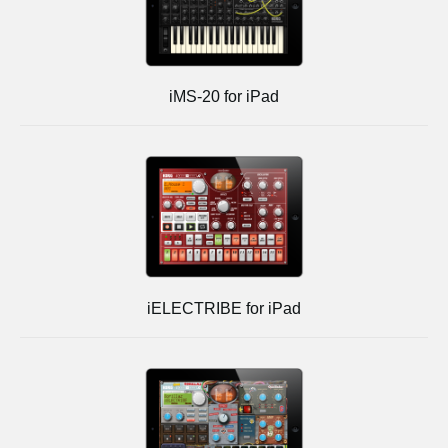
iMS-20 for iPad
iELECTRIBE for iPad