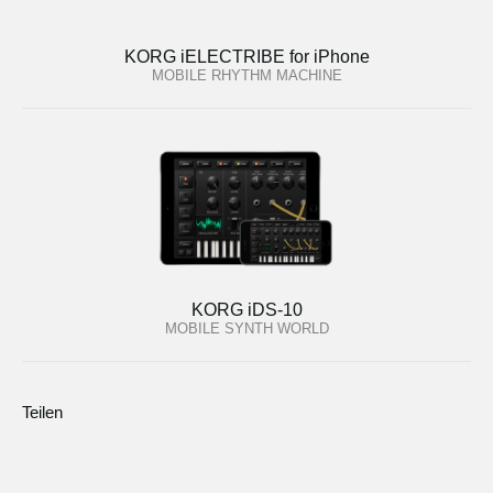
KORG iELECTRIBE for iPhone
MOBILE RHYTHM MACHINE
KORG iDS-10
MOBILE SYNTH WORLD
Teilen