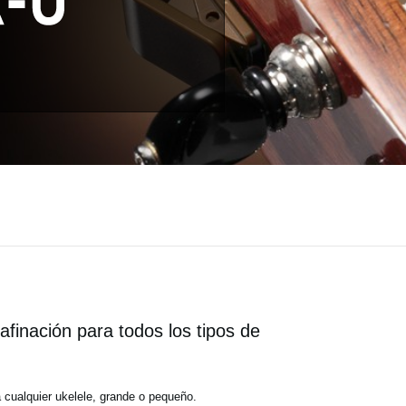
finación para todos los tipos de
 cualquier ukelele, grande o pequeño.