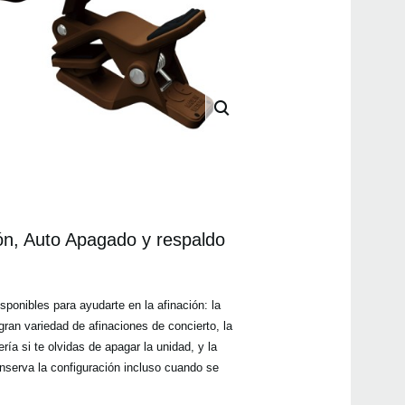
ón, Auto Apagado y respaldo
ponibles para ayudarte en la afinación: la
gran variedad de afinaciones de concierto, la
ría si te olvidas de apagar la unidad, y la
nserva la configuración incluso cuando se