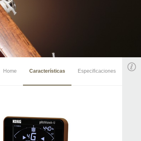
Home
Características
Especificaciones