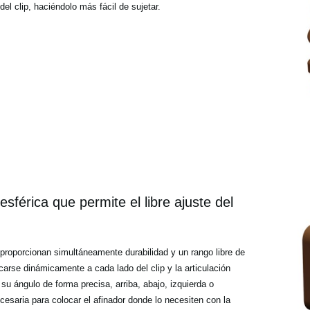
el clip, haciéndolo más fácil de sujetar.
sférica que permite el libre ajuste del
proporcionan simultáneamente durabilidad y un rango libre de
arse dinámicamente a cada lado del clip y la articulación
 su ángulo de forma precisa, arriba, abajo, izquierda o
ecesaria para colocar el afinador donde lo necesiten con la