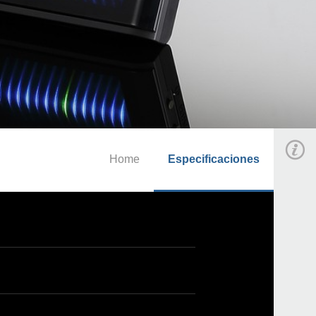
Home
Especificaciones