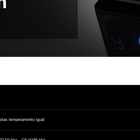
otas temperamento igual