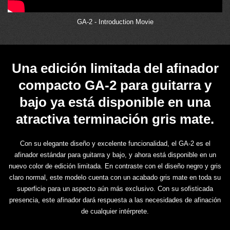
GA-2 - Introduction Movie
Una edición limitada del afinador
compacto GA-2 para guitarra y
bajo ya está disponible en una
atractiva terminación gris mate.
Con su elegante diseño y excelente funcionalidad, el GA-2 es el
afinador estándar para guitarra y bajo, y ahora está disponible en un
nuevo color de edición limitada. En contraste con el diseño negro y gris
claro normal, este modelo cuenta con un acabado gris mate en toda su
superficie para un aspecto aún más exclusivo. Con su sofisticada
presencia, este afinador dará respuesta a las necesidades de afinación
de cualquier intérprete.