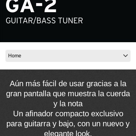
Noticias
Ubicación
Redes Sociales
Acerca de KORG
Aún más fácil de usar gracias a la
gran pantalla que muestra la cuerda
y la nota
Un afinador compacto exclusivo
para guitarra y bajo, con un nuevo y
elegante look.