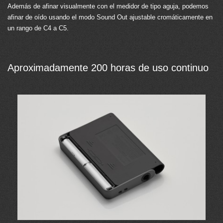
Además de afinar visualmente con el medidor de tipo aguja, podemos
afinar de oído usando el modo Sound Out ajustable cromáticamente en
un rango de C4 a C5.
Aproximadamente 200 horas de uso continuo