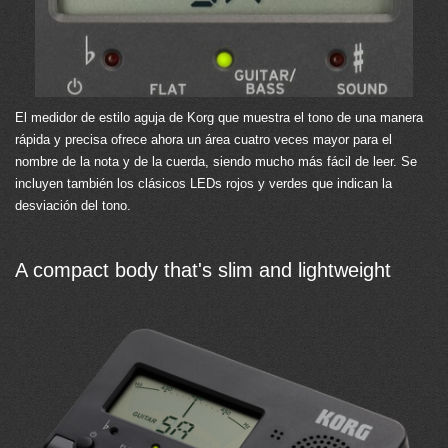
El medidor de estilo aguja de Korg que muestra el tono de una manera
rápida y precisa ofrece ahora un área cuatro veces mayor para el
nombre de la nota y de la cuerda, siendo mucho más fácil de leer. Se
incluyen también los clásicos LEDs rojos y verdes que indican la
desviación del tono.
A compact body that's slim and lightweight