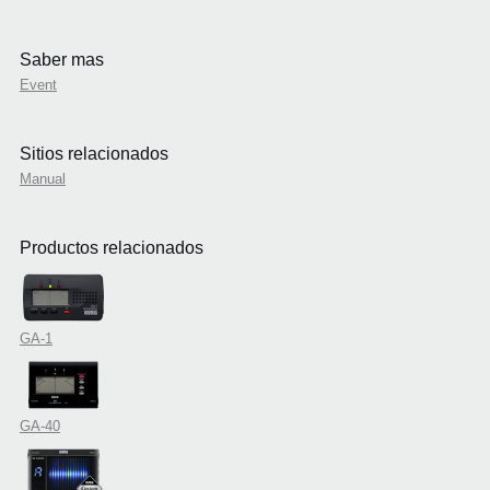
Saber mas
Event
Sitios relacionados
Manual
Productos relacionados
GA-1
GA-40