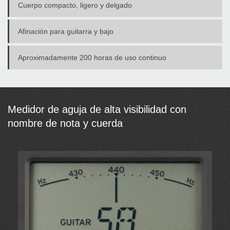
Cuerpo compacto, ligero y delgado
Afinación para guitarra y bajo
Aproximadamente 200 horas de uso continuo
Medidor de aguja de alta visibilidad con
nombre de nota y cuerda