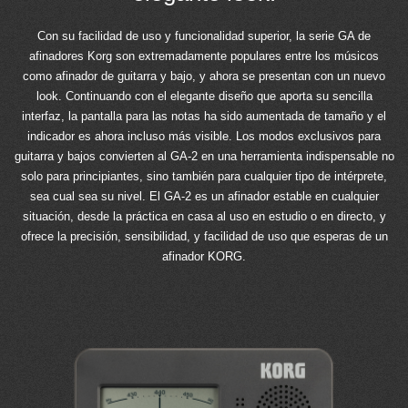
Con su facilidad de uso y funcionalidad superior, la serie GA de
afinadores Korg son extremadamente populares entre los músicos
como afinador de guitarra y bajo, y ahora se presentan con un nuevo
look. Continuando con el elegante diseño que aporta su sencilla
interfaz, la pantalla para las notas ha sido aumentada de tamaño y el
indicador es ahora incluso más visible. Los modos exclusivos para
guitarra y bajos convierten al GA-2 en una herramienta indispensable no
solo para principiantes, sino también para cualquier tipo de intérprete,
sea cual sea su nivel. El GA-2 es un afinador estable en cualquier
situación, desde la práctica en casa al uso en estudio o en directo, y
ofrece la precisión, sensibilidad, y facilidad de uso que esperas de un
afinador KORG.