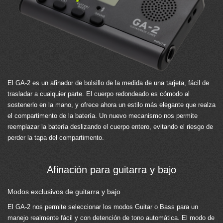
El GA-2 es un afinador de bolsillo de la medida de una tarjeta, fácil de
trasladar a cualquier parte. El cuerpo redondeado es cómodo al
sostenerlo en la mano, y ofrece ahora un estilo más elegante que realza
el compartimento de la batería. Un nuevo mecanismo nos permite
reemplazar la batería deslizando el cuerpo entero, evitando el riesgo de
perder la tapa del compartimento.
Afinación para guitarra y bajo
Modos exclusivos de guitarra y bajo
El GA-2 nos permite seleccionar los modos Guitar o Bass para un
manejo realmente fácil y con detención de tono automática. El modo de