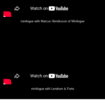
minilogue with Marcus Henriksson of Minilogue
minilogue with Lendrum & Forte