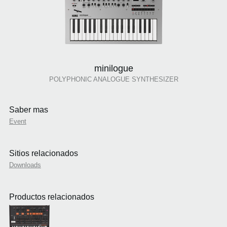
minilogue
POLYPHONIC ANALOGUE SYNTHESIZER
Saber mas
Event
Sitios relacionados
Downloads
Productos relacionados