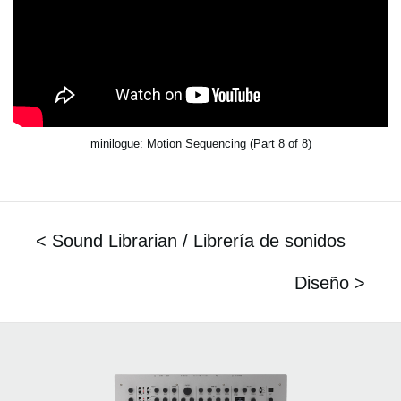
minilogue: Motion Sequencing (Part 8 of 8)
< Sound Librarian / Librería de sonidos
Diseño >