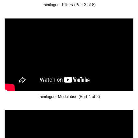
minilogue: Filters (Part 3 of 8)
minilogue: Modulation (Part 4 of 8)