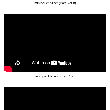
minilogue: Slider (Part 6 of 8)
minilogue: Clicking (Part 7 of 8)