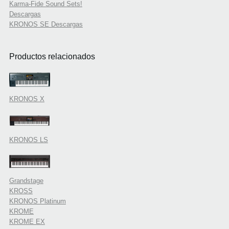
Karma-Fide Sound Sets!
Descargas
KRONOS SE Descargas
Productos relacionados
KRONOS X
KRONOS LS
Grandstage
KROSS
KRONOS Platinum
KROME
KROME EX