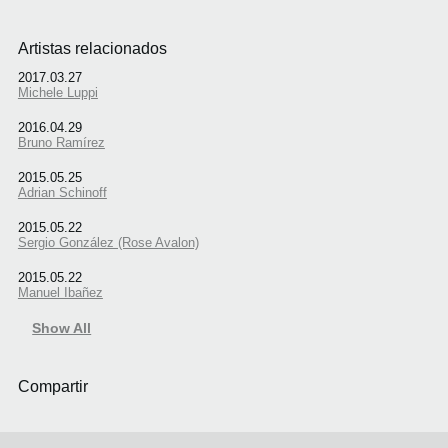
Artistas relacionados
2017.03.27
Michele Luppi
2016.04.29
Bruno Ramírez
2015.05.25
Adrian Schinoff
2015.05.22
Sergio González (Rose Avalon)
2015.05.22
Manuel Ibañez
Show All
Compartir