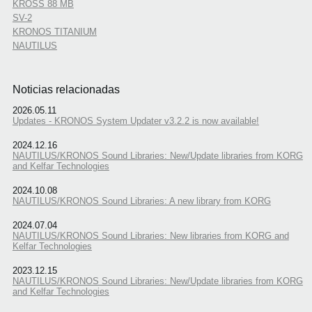
KROSS 88 MB
SV-2
KRONOS TITANIUM
NAUTILUS
Noticias relacionadas
2026.05.11
Updates - KRONOS System Updater v3.2.2 is now available!
2024.12.16
NAUTILUS/KRONOS Sound Libraries: New/Update libraries from KORG
and Kelfar Technologies
2024.10.08
NAUTILUS/KRONOS Sound Libraries: A new library from KORG
2024.07.04
NAUTILUS/KRONOS Sound Libraries: New libraries from KORG and
Kelfar Technologies
2023.12.15
NAUTILUS/KRONOS Sound Libraries: New/Update libraries from KORG
and Kelfar Technologies