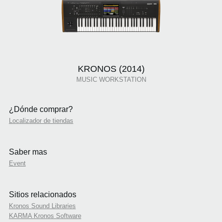
KRONOS (2014)
MUSIC WORKSTATION
¿Dónde comprar?
Localizador de tiendas
Saber mas
Event
Sitios relacionados
Kronos Sound Libraries
KARMA Kronos Software