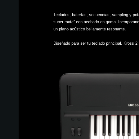
Teclados, baterías, secuencias, sampling y pot
super mate” con acabado en goma. Incorporand
un piano acústico bellamente resonante.
Diseñado para ser tu teclado principal, Kross 2