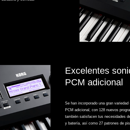
Excelentes soni
PCM adicional
Se han incorporado una gran variedad
PCM adicional, con 128 nuevos program
también satisfacen tus necesidades d
y batería, así como 27 patrones de pis