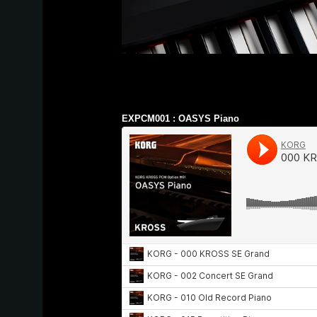
EXPCM001 : OASYS Piano