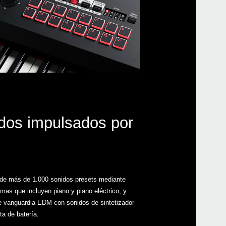
dos impulsados por
 de más de 1.000 sonidos presets mediante
as que incluyen piano y piano eléctrico, y
e vanguardia EDM con sonidos de sintetizador
ta de batería.