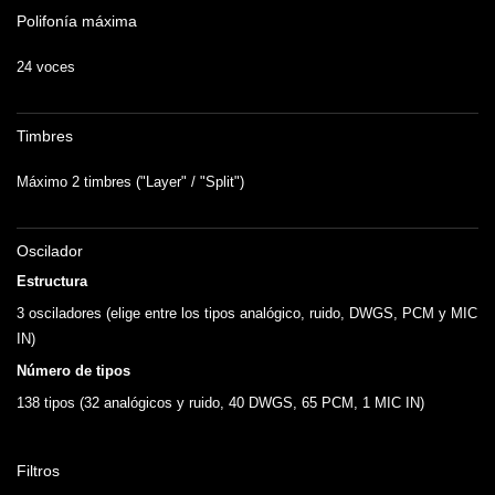
Polifonía máxima
24 voces
Timbres
Máximo 2 timbres ("Layer" / "Split")
Oscilador
Estructura
3 osciladores (elige entre los tipos analógico, ruido, DWGS, PCM y MIC
IN)
Número de tipos
138 tipos (32 analógicos y ruido, 40 DWGS, 65 PCM, 1 MIC IN)
Filtros