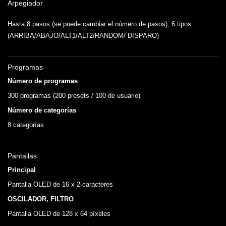
Arpegiador
Hasta 8 pasos (se puede cambiar el número de pasos), 6 tipos
(ARRIBA/ABAJO/ALT1/ALT2/RANDOM/ DISPARO)
Programas
Número de programas
300 programas (200 presets / 100 de usuario)
Número de categorías
8 categorías
Pantallas
Principal
Pantalla OLED de 16 x 2 caracteres
OSCILADOR, FILTRO
Pantalla OLED de 128 x 64 píxeles