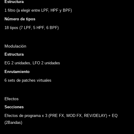
Estructura
1 filtro (a elegir entre LPF, HPF y BPF)
Número de tipos
18 tipos (7 LPF, 5 HPF, 6 BPF)
Modulación
Estructura
EG 2 unidades, LFO 2 unidades
Enrutamiento
6 sets de patches virtuales
Efectos
Secciones
Efectos de programa x 3 (PRE FX, MOD FX, REV/DELAY) + EQ
(2Bandas)