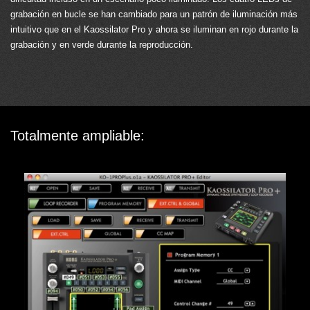
grabación en bucle se han cambiado para un patrón de iluminación más
intuitivo que en el Kaossilator Pro y ahora se iluminan en rojo durante la
grabación y en verde durante la reproducción.
Totalmente ampliable: