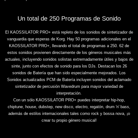
Un total de 250 Programas de Sonido
El KAOSSILATOR PRO+ está repleto de los sonidos de sintetizador de
vanguardia que esperas de Korg. Hay 50 programas adicionales en el
KAOSSILATOR PRO+, llevando el total de programas a 250. 62 de
estos sonidos provienen directamente de los géneros musicales más
actuales, incluyendo sonidos solistas extremadamente útiles y bajos de
sinte, junto con efectos de sonido para los DJs. Destacan los 26
sonidos de Batería que han sido especialmente mejorados. Los
Sonidos actualizados PCM de Batería incluyen sonidos del aclamado
sintetizador de percusión Wavedrum para mayor variedad de
interpretación.
Con un sólo KAOSSILATOR PRO+ puedes interpretar hip-hop,
chiptune, house, dubstep, new disco, electro, regatón, drum 'n' bass,
además de estilos internacionales tales como rock y bossa nova, ¡o
crear tu propio género musical!