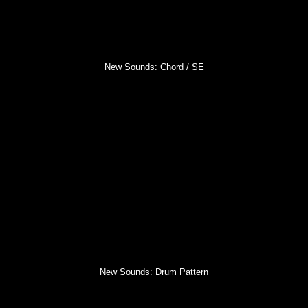
New Sounds: Chord / SE
New Sounds: Drum Pattern