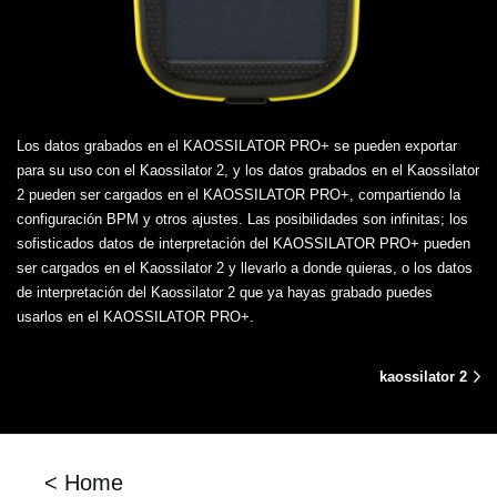
Los datos grabados en el KAOSSILATOR PRO+ se pueden exportar
para su uso con el Kaossilator 2, y los datos grabados en el Kaossilator
2 pueden ser cargados en el KAOSSILATOR PRO+, compartiendo la
configuración BPM y otros ajustes. Las posibilidades son infinitas; los
sofisticados datos de interpretación del KAOSSILATOR PRO+ pueden
ser cargados en el Kaossilator 2 y llevarlo a donde quieras, o los datos
de interpretación del Kaossilator 2 que ya hayas grabado puedes
usarlos en el KAOSSILATOR PRO+.
kaossilator 2
< Home