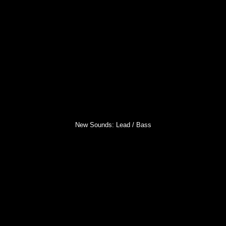
New Sounds: Lead / Bass