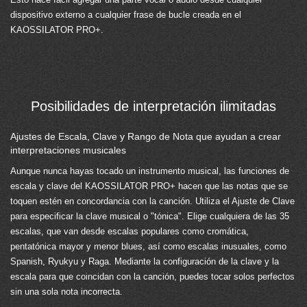
dispositivo externo a cualquier frase de bucle creada en el
KAOSSILATOR PRO+.
Posibilidades de interpretación ilimitadas
Ajustes de Escala, Clave y Rango de Nota que ayudan a crear
interpretaciones musicales
Aunque nunca hayas tocado un instrumento musical, las funciones de
escala y clave del KAOSSILATOR PRO+ hacen que las notas que se
toquen estén en concordancia con la canción. Utiliza el Ajuste de Clave
para especificar la clave musical o "tónica". Elige cualquiera de las 35
escalas, que van desde escalas populares como cromática,
pentatónica mayor y menor blues, así como escalas inusuales, como
Spanish, Ryukyu y Raga. Mediante la configuración de la clave y la
escala para que coincidan con la canción, puedes tocar solos perfectos
sin una sola nota incorrecta.