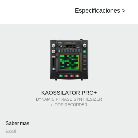
Especificaciones >
KAOSSILATOR PRO+
DYNAMIC PHRASE SYNTHESIZER
/LOOP RECORDER
Saber mas
Event