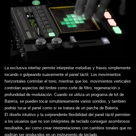
La exclusiva interfaz permite interpretar melodías y frases simplemente
tocando o golpeando suavemente el panel táctil. Los movimientos
horizontales controlan el tono; mientras que los movimientos verticales
controlan aspectos del timbre como corte de filtro, regeneración o
profundidad de modulación. Cuando se utiliza un programa de kit de
Batería, se pueden tocar simultáneamente varios sonidos, y también
podrás tocar el panel como si se tratara de un parche de Batería.
El diseño intuitivo y la sorprendente flexibilidad del panel táctil permiten
a los usuarios que no son intérpretes de teclado conseguir asombrosos
resultados, así como crear interpretaciones con cambios tonales que no
podrían ser producidos en un instrumento de teclado.