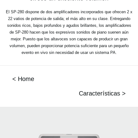
El SP-280 dispone de dos amplificadores incorporados que ofrecen 2 x
22 vatios de potencia de salida; el más alto en su clase. Entregando
sonidos ricos, bajos profundos y agudos brillantes, los amplificadores
de SP-280 hacen que los expresivos sonidos de piano suenen aún
mejor. Puesto que los altavoces son capaces de producir un gran
volumen, pueden proporcionar potencia suficiente para un pequeño
evento en vivo sin necesidad de usar un sistema PA.
< Home
Características >