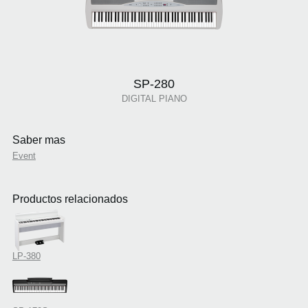
SP-280
DIGITAL PIANO
Saber mas
Event
Productos relacionados
LP-380