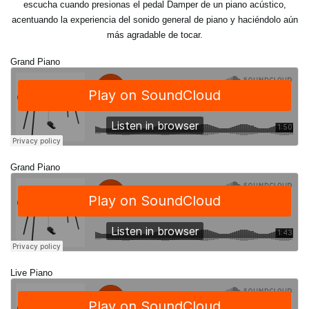
escucha cuando presionas el pedal Damper de un piano acústico,
acentuando la experiencia del sonido general de piano y haciéndolo aún
más agradable de tocar.
Grand Piano
Grand Piano
Live Piano