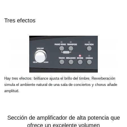
Tres efectos
Hay tres efectos: brilliance ajusta el brillo del timbre, Reverberación
simula el ambiente natural de una sala de conciertos y chorus añade
amplitud.
Sección de amplificador de alta potencia que
ofrece un excelente volumen