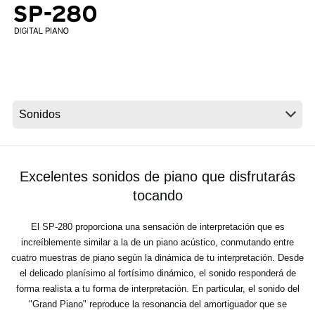
Noticias
Ubicación
Redes Sociales
Acerca de KORG
Excelentes sonidos de piano que disfrutarás
tocando
El SP-280 proporciona una sensación de interpretación que es
increíblemente similar a la de un piano acústico, conmutando entre
cuatro muestras de piano según la dinámica de tu interpretación. Desde
el delicado planísimo al fortísimo dinámico, el sonido responderá de
forma realista a tu forma de interpretación. En particular, el sonido del
"Grand Piano" reproduce la resonancia del amortiguador que se