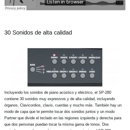
30 Sonidos de alta calidad
Incluyendo los sonidos de piano acústico y eléctrico, el SP-280
contiene 30 sonidos muy expresivos y de alta calidad, incluyendo
órganos, Clavicordios, clavis, cuerdas y mucho más. También hay un
modo de capa que te permite tocar dos sonidos juntos y un modo
Partner que divide el teclado en las regiones izquierda y derecha para
que dos personas puedan tocar la misma gama de tonos. Dos