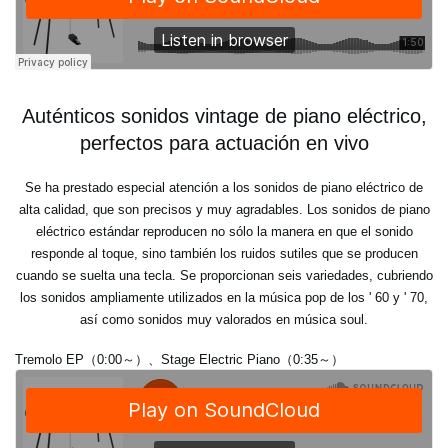
Auténticos sonidos vintage de piano eléctrico,
perfectos para actuación en vivo
Se ha prestado especial atención a los sonidos de piano eléctrico de
alta calidad, que son precisos y muy agradables. Los sonidos de piano
eléctrico estándar reproducen no sólo la manera en que el sonido
responde al toque, sino también los ruidos sutiles que se producen
cuando se suelta una tecla. Se proporcionan seis variedades, cubriendo
los sonidos ampliamente utilizados en la música pop de los ' 60 y ' 70,
así como sonidos muy valorados en música soul.
Tremolo EP（0:00～）、Stage Electric Piano（0:35～）