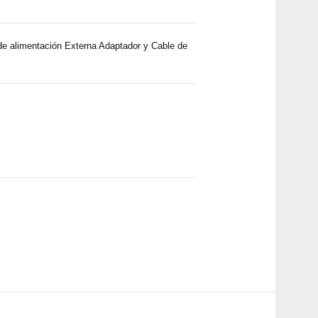
de alimentación Externa Adaptador y Cable de