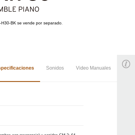
T-H30-BK se vende por separado.
pecificaciones
Sonidos
Video Manuales