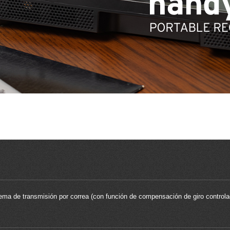
ema de transmisión por correa (con función de compensación de giro control