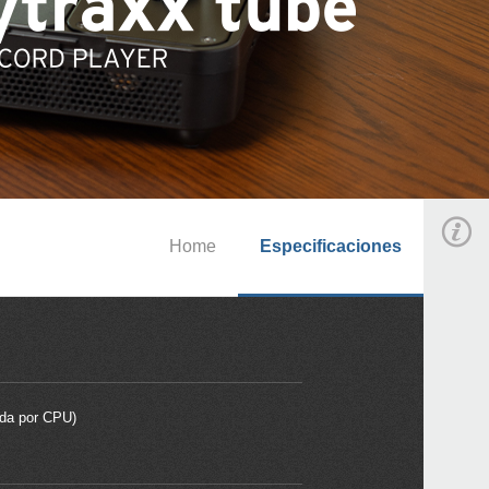
Home
Especificaciones
ada por CPU)