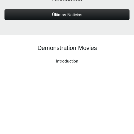
Últimas Noticias
Demonstration Movies
Introduction