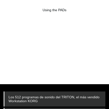
Using the PADs
Los 512 programas de sonido del TRITON, el más vendido
Workstation KORG