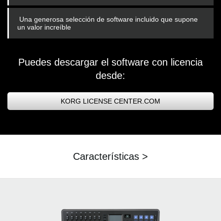
Una generosa selección de software incluido que supone
un valor increíble
Puedes descargar el software con licencia
desde:
KORG LICENSE CENTER.COM
Características >