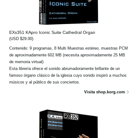
EXs351 KApro Iconic Suite Cathedral Organ
(USD $29.00)
Contenido: 9 programas, 8 Multi Muestras estéreo, muestras PCM
de aproximadamente 602 MB (necesita aproximadamente 25 MB
de memoria virtual)
Esta librería ofrece el sonido abrumadoramente brillante de un
famoso órgano clásico de la iglesia cuyo sonido inspiró a muchos
músicos y al público de sus conciertos.
Visita shop.korg.com