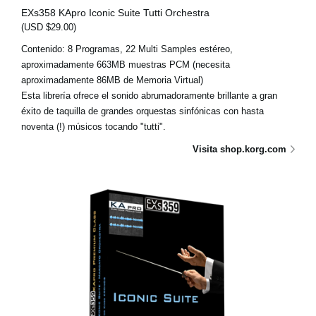
EXs358 KApro Iconic Suite Tutti Orchestra
(USD $29.00)
Contenido: 8 Programas, 22 Multi Samples estéreo,
aproximadamente 663MB muestras PCM (necesita
aproximadamente 86MB de Memoria Virtual)
Esta librería ofrece el sonido abrumadoramente brillante a gran
éxito de taquilla de grandes orquestas sinfónicas con hasta
noventa (!) músicos tocando "tutti".
Visita shop.korg.com