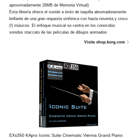
aproximadamente 26MB de Memoria Virtual)
Esta librería ofrece el sonido a éxito de taquilla abrumadoramente
brillante de una gran orquesta sinfónica con hasta noventa y cinco
(!) músicos. El enfoque musical se centra en los conocidos
sonidos staccato de las películas de dibujos animados.
Visita shop.korg.com
EXs350 KApro Iconic Suite Cinematic Vienna Grand Piano