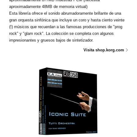
aproximadamente 48MB de memoria virtual)
Esta librería ofrece el sonido abrumadoramente brillante de una
gran orquesta sinfónica que incluye un coro y hasta ciento veinte
(!) músicos que recuerdan a las famosas producciones de "prog
rock" y "glam rock". La colección se completa con algunos
impresionantes y gruesos bajos de sintetizador.
Visita shop.korg.com