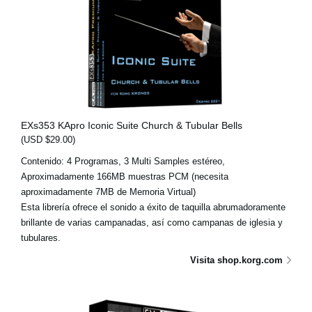
EXs353 KApro Iconic Suite Church & Tubular Bells
(USD $29.00)
Contenido: 4 Programas, 3 Multi Samples estéreo,
Aproximadamente 166MB muestras PCM (necesita
aproximadamente 7MB de Memoria Virtual)
Esta librería ofrece el sonido a éxito de taquilla abrumadoramente
brillante de varias campanadas, así como campanas de iglesia y
tubulares.
Visita shop.korg.com