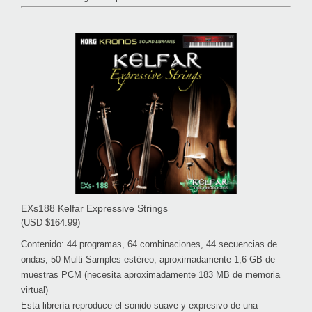
EXs188 Kelfar Expressive Strings
(USD $164.99)
Contenido: 44 programas, 64 combinaciones, 44 secuencias de
ondas, 50 Multi Samples estéreo, aproximadamente 1,6 GB de
muestras PCM (necesita aproximadamente 183 MB de memoria
virtual)
Esta librería reproduce el sonido suave y expresivo de una