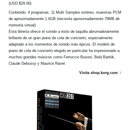
(USD $29.00)
Contenido: 4 programas, 11 Multi Samples estéreo, muestras PCM
de aproximadamente 1.6GB (necesita aproximadamente 79MB de
memoria virtual)
Esta librería ofrece el sonido a éxito de taquilla abrumadoramente
brillante de un gran piano de cola de concierto, especialmente
adaptado a los momentos de sonido más épicos. El modelo de
piano de cola de concierto elegido en particular ha impresionado a
muchos grandes músicos como Ferruccio Busoni, Belá Bartók,
Claude Debussy y Maurice Ravel.
Visita shop.korg.com