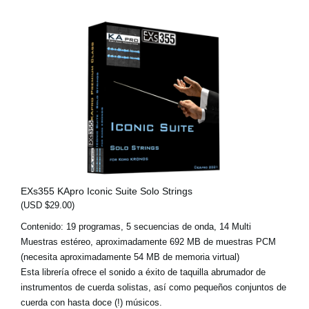
EXs355 KApro Iconic Suite Solo Strings
(USD $29.00)
Contenido: 19 programas, 5 secuencias de onda, 14 Multi
Muestras estéreo, aproximadamente 692 MB de muestras PCM
(necesita aproximadamente 54 MB de memoria virtual)
Esta librería ofrece el sonido a éxito de taquilla abrumador de
instrumentos de cuerda solistas, así como pequeños conjuntos de
cuerda con hasta doce (!) músicos.