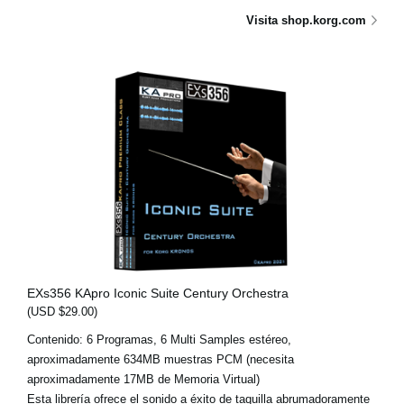
Visita shop.korg.com
EXs356 KApro Iconic Suite Century Orchestra
(USD $29.00)
Contenido: 6 Programas, 6 Multi Samples estéreo,
aproximadamente 634MB muestras PCM (necesita
aproximadamente 17MB de Memoria Virtual)
Esta librería ofrece el sonido a éxito de taquilla abrumadoramente