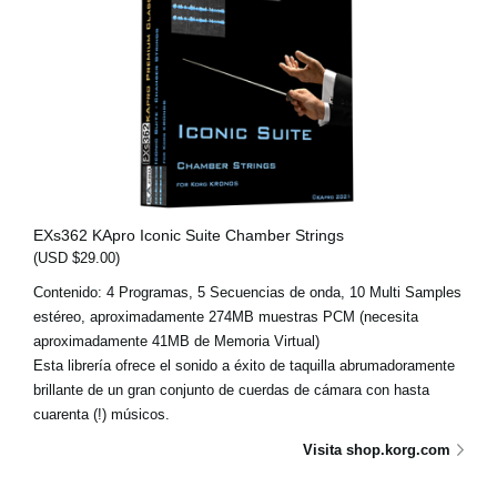
EXs362 KApro Iconic Suite Chamber Strings
(USD $29.00)
Contenido: 4 Programas, 5 Secuencias de onda, 10 Multi Samples
estéreo, aproximadamente 274MB muestras PCM (necesita
aproximadamente 41MB de Memoria Virtual)
Esta librería ofrece el sonido a éxito de taquilla abrumadoramente
brillante de un gran conjunto de cuerdas de cámara con hasta
cuarenta (!) músicos.
Visita shop.korg.com