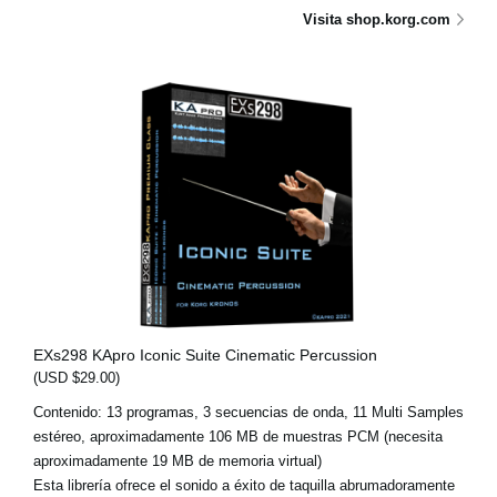
Visita shop.korg.com
EXs298 KApro Iconic Suite Cinematic Percussion
(USD $29.00)
Contenido: 13 programas, 3 secuencias de onda, 11 Multi Samples
estéreo, aproximadamente 106 MB de muestras PCM (necesita
aproximadamente 19 MB de memoria virtual)
Esta librería ofrece el sonido a éxito de taquilla abrumadoramente