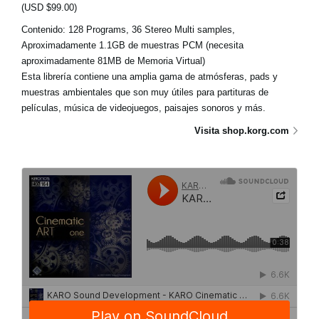
(USD $99.00)
Contenido: 128 Programs, 36 Stereo Multi samples,
Aproximadamente 1.1GB de muestras PCM (necesita
aproximadamente 81MB de Memoria Virtual)
Esta librería contiene una amplia gama de atmósferas, pads y
muestras ambientales que son muy útiles para partituras de
películas, música de videojuegos, paisajes sonoros y más.
Visita shop.korg.com