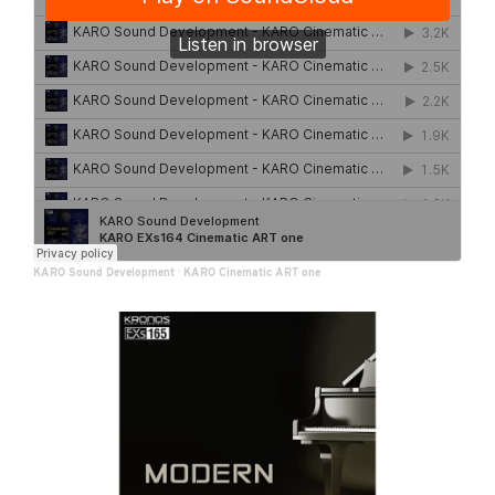
KARO Sound Development
·
KARO Cinematic ART one