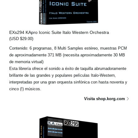
EXs294 KApro Iconic Suite Italo Western Orchestra
(USD $29.00)
Contenido: 6 programas, 8 Multi Samples estéreo, muestras PCM
de aproximadamente 371 MB (necesita aproximadamente 30 MB
de memoria virtual)
Esta librería ofrece el sonido a éxito de taquilla abrumadoramente
brillante de las grandes y populares películas Italo-Western,
interpretadas por una gran orquesta sinfónica con hasta noventa y
cinco (!) músicos.
Visita shop.korg.com