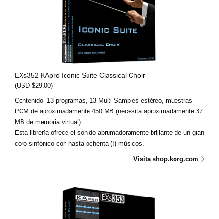
EXs352 KApro Iconic Suite Classical Choir
(USD $29.00)
Contenido: 13 programas, 13 Multi Samples estéreo, muestras
PCM de aproximadamente 450 MB (necesita aproximadamente 37
MB de memoria virtual)
Esta librería ofrece el sonido abrumadoramente brillante de un gran
coro sinfónico con hasta ochenta (!) músicos.
Visita shop.korg.com