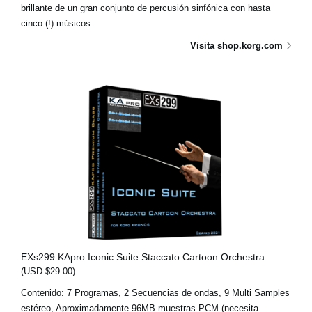
brillante de un gran conjunto de percusión sinfónica con hasta
cinco (!) músicos.
Visita shop.korg.com
EXs299 KApro Iconic Suite Staccato Cartoon Orchestra
(USD $29.00)
Contenido: 7 Programas, 2 Secuencias de ondas, 9 Multi Samples
estéreo, Aproximadamente 96MB muestras PCM (necesita