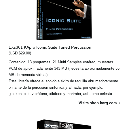
EXs361 KApro Iconic Suite Tuned Percussion
(USD $29.00)
Contenido: 13 programas, 21 Multi Samples estéreo, muestras
PCM de aproximadamente 343 MB (necesita aproximadamente 55
MB de memoria virtual)
Esta librería ofrece el sonido a éxito de taquilla abrumadoramente
brillante de la percusión sinfónica y afinada, por ejemplo,
glockenspiel, vibráfono, xilófono y marimba, así como celesta.
Visita shop.korg.com