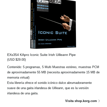
EXs354 KApro Iconic Suite Irish Uilleann Pipe
(USD $29.00)
Contenido: 5 programas, 5 Multi Muestras estéreo, muestras PCM
de aproximadamente 55 MB (necesita aproximadamente 15 MB de
memoria virtual)
Esta librería ofrece el sonido icónico dulce abrumadoramente
suave de una gaita irlandesa de Uilleann, que es la versión
irlandesa de una gaita.
Visita shop.korg.com