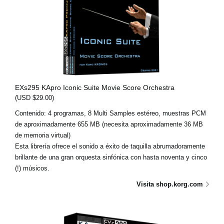
EXs295 KApro Iconic Suite Movie Score Orchestra
(USD $29.00)
Contenido: 4 programas, 8 Multi Samples estéreo, muestras PCM
de aproximadamente 655 MB (necesita aproximadamente 36 MB
de memoria virtual)
Esta librería ofrece el sonido a éxito de taquilla abrumadoramente
brillante de una gran orquesta sinfónica con hasta noventa y cinco
(!) músicos.
Visita shop.korg.com