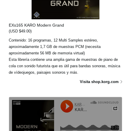
EXs165 KARO Modern Grand
(USD $49.00)
Contenido: 16 programas, 12 Multi Samples estéreo,
aproximadamente 1,7 GB de muestras PCM (necesita
aproximadamente 56 MB de memoria virtual)
Esta librería contiene una amplia gama de muestras de piano de
cola con sonido futurista que es útil para bandas sonoras, música
de vídeojuegos, paisajes sonoros y más.
Visita shop.korg.com