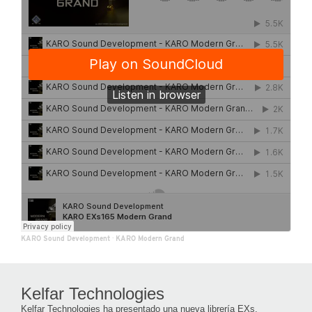
KARO Sound Development
·
KARO Modern Grand
Kelfar Technologies
Kelfar Technologies ha presentado una nueva librería EXs.