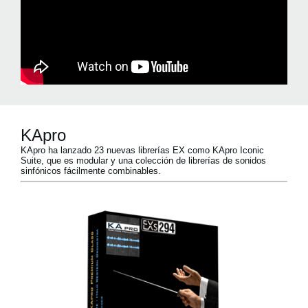
KApro
KApro ha lanzado 23 nuevas librerías EX como KApro Iconic
Suite, que es modular y una colección de librerías de sonidos
sinfónicos fácilmente combinables.