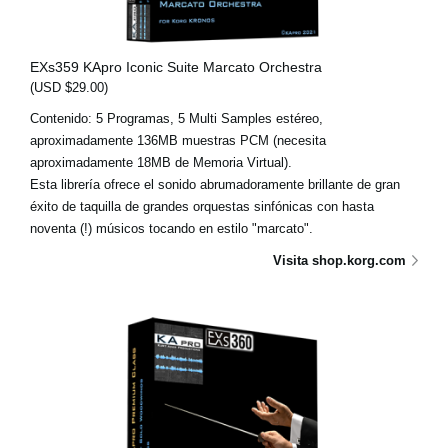
EXs359 KApro Iconic Suite Marcato Orchestra
(USD $29.00)
Contenido: 5 Programas, 5 Multi Samples estéreo,
aproximadamente 136MB muestras PCM (necesita
aproximadamente 18MB de Memoria Virtual).
Esta librería ofrece el sonido abrumadoramente brillante de gran
éxito de taquilla de grandes orquestas sinfónicas con hasta
noventa (!) músicos tocando en estilo "marcato".
Visita shop.korg.com