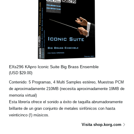
EXs296 KApro Iconic Suite Big Brass Ensemble
(USD $29.00)
Contenido: 5 Programas, 4 Multi Samples estéreo, Muestras PCM
de aproximadamente 210MB (necesita aproximadamente 19MB de
memoria virtual)
Esta librería ofrece el sonido a éxito de taquilla abrumadoramente
brillante de un gran conjunto de metales sinfónicos con hasta
veinticinco (!) músicos.
Visita shop.korg.com