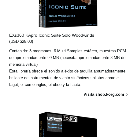
EXs360 KApro Iconic Suite Solo Woodwinds
(USD $29.00)
Contenido: 3 programas, 6 Multi Samples estéreo, muestras PCM
de aproximadamente 99 MB (necesita aproximadamente 8 MB de
memoria virtual)
Esta librería ofrece el sonido a éxito de taquilla abrumadoramente
brillante de instrumentos de viento sinfónicos solistas como el
fagot, el corno inglés, el oboe y la flauta.
Visita shop.korg.com