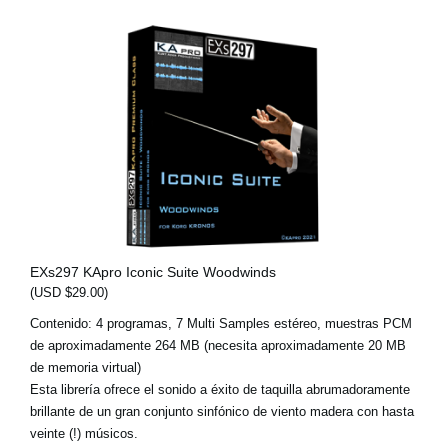
EXs297 KApro Iconic Suite Woodwinds
(USD $29.00)
Contenido: 4 programas, 7 Multi Samples estéreo, muestras PCM
de aproximadamente 264 MB (necesita aproximadamente 20 MB
de memoria virtual)
Esta librería ofrece el sonido a éxito de taquilla abrumadoramente
brillante de un gran conjunto sinfónico de viento madera con hasta
veinte (!) músicos.