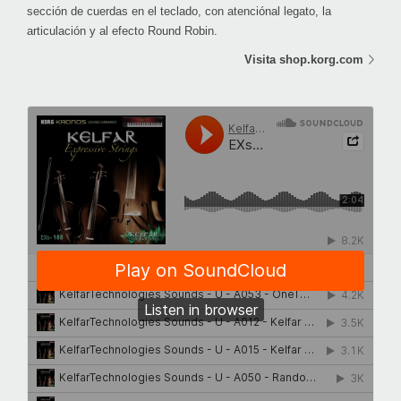
sección de cuerdas en el teclado, con atenciónal legato, la
articulación y al efecto Round Robin.
Visita shop.korg.com