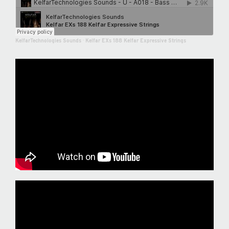
KelfarTechnologies Sounds
·
Kelfar EXs 188 Kelfar Expressive Strings