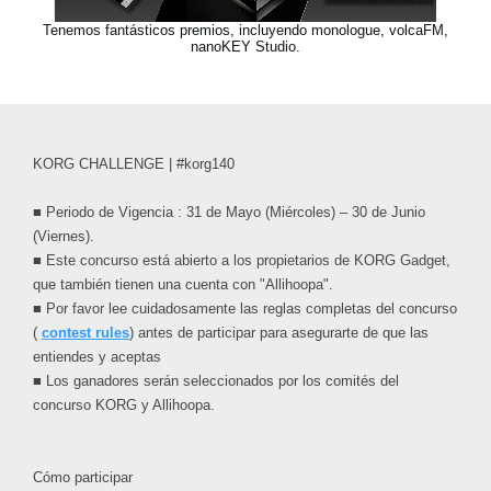
Tenemos fantásticos premios, incluyendo monologue, volcaFM,
nanoKEY Studio.
KORG CHALLENGE | #korg140
■ Periodo de Vigencia : 31 de Mayo (Miércoles) – 30 de Junio
(Viernes).
■ Este concurso está abierto a los propietarios de KORG Gadget,
que también tienen una cuenta con "Allihoopa".
■ Por favor lee cuidadosamente las reglas completas del concurso
(
contest rules
) antes de participar para asegurarte de que las
entiendes y aceptas
■ Los ganadores serán seleccionados por los comités del
concurso KORG y Allihoopa.
Cómo participar