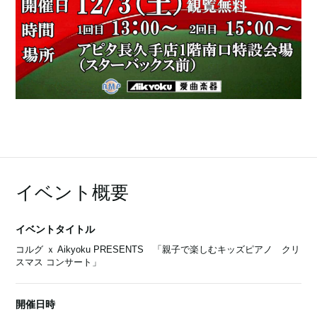
イベント概要
イベントタイトル
コルグ ｘ Aikyoku PRESENTS 「親子で楽しむキッズピアノ クリ
スマス コンサート」
開催日時