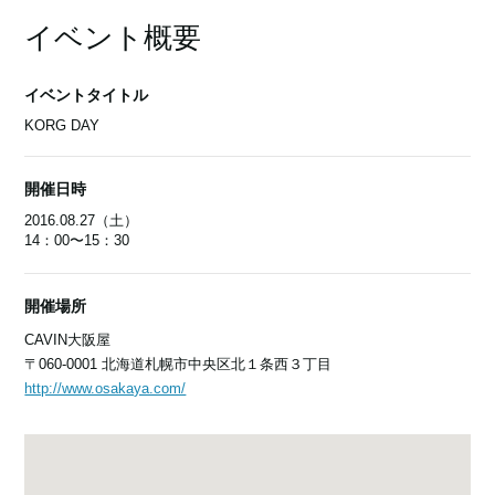
イベント概要
イベントタイトル
KORG DAY
開催日時
2016.08.27（土）
14：00〜15：30
開催場所
CAVIN大阪屋
〒060-0001 北海道札幌市中央区北１条西３丁目
http://www.osakaya.com/