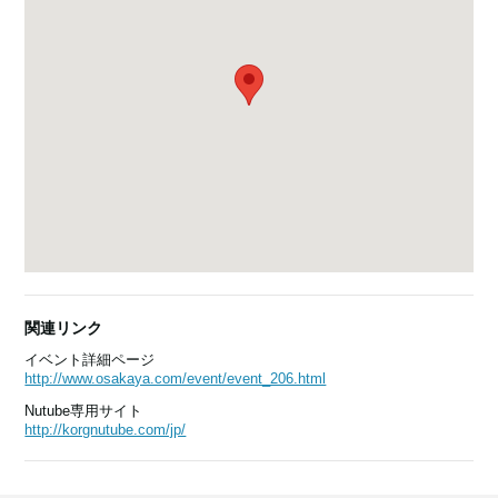
関連リンク
イベント詳細ページ
http://www.osakaya.com/event/event_206.html
Nutube専用サイト
http://korgnutube.com/jp/