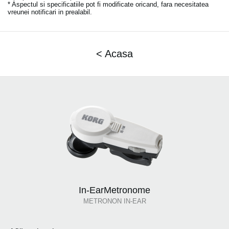
* Aspectul si specificatiile pot fi modificate oricand, fara necesitatea
vreunei notificari in prealabil.
< Acasa
In-EarMetronome
METRONON IN-EAR