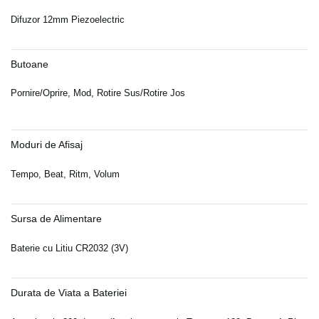
Difuzor 12mm Piezoelectric
Butoane
Pornire/Oprire, Mod, Rotire Sus/Rotire Jos
Moduri de Afisaj
Tempo, Beat, Ritm, Volum
Sursa de Alimentare
Baterie cu Litiu CR2032 (3V)
Durata de Viata a Bateriei