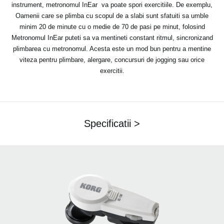
instrument, metronomul InEar
va poate spori exercitiile. De exemplu,
Oamenii care se plimba cu scopul de a slabi sunt sfatuiti sa umble
minim 20 de minute cu o medie de 70 de pasi pe minut, folosind
Metronomul InEar puteti sa va mentineti constant ritmul, sincronizand
plimbarea cu metronomul. Acesta este un mod bun pentru a mentine
viteza pentru plimbare, alergare, concursuri de jogging sau orice
exercitii.
Specificatii >