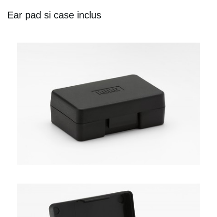
Ear pad si case inclus