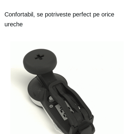
Confortabil, se potriveste perfect pe orice
ureche