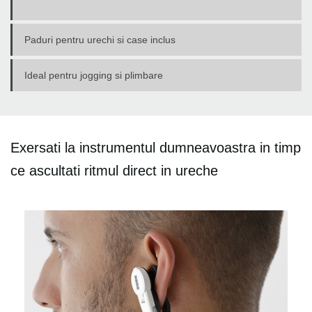
Paduri pentru urechi si case inclus
Ideal pentru jogging si plimbare
Exersati la instrumentul dumneavoastra in timp
ce ascultati ritmul direct in ureche