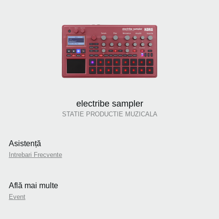
electribe sampler
STATIE PRODUCTIE MUZICALA
Asistență
Intrebari Frecvente
Află mai multe
Event