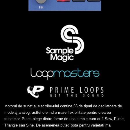
Motorul de sunet al electribe-ului contine 55 de tipuri de oscilatoare de
modelaj analog, astfel oferind o mare flexibilitate pentru crearea
sunetelor. Puteti alege dintre forme de una simple cum ar fi Saw, Pulse,
Triangle sau Sine. De asemenea puteti opta pentru varietati mai