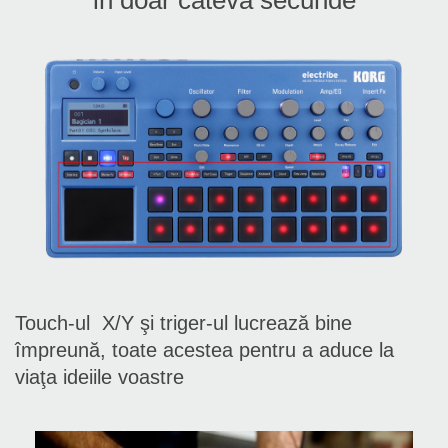
Touch-ul X/Y şi triger-ul lucrează bine
împreună, toate acestea pentru a aduce la
viaţa ideiile voastre