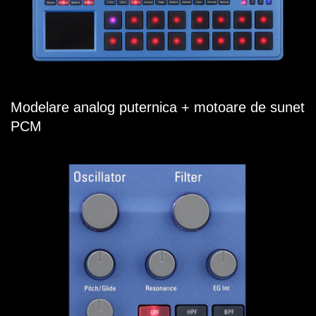
Modelare analog puternica + motoare de sunet
PCM