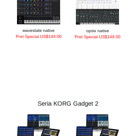
wavestate native
opsix native
Pret Special US$149.00
Pret Special US$149.00
Seria KORG Gadget 2