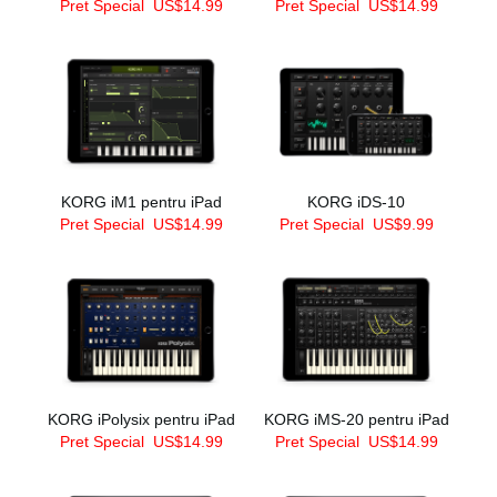
Pret Special
US$14.99
Pret Special
US$14.99
KORG iM1 pentru iPad
KORG iDS-10
Pret Special
US$14.99
Pret Special
US$9.99
KORG iPolysix pentru iPad
KORG iMS-20 pentru iPad
Pret Special
US$14.99
Pret Special
US$14.99