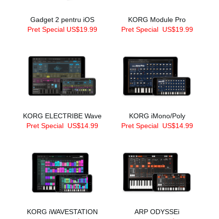
Gadget 2 pentru iOS
KORG Module Pro
Pret Special US$19.99
Pret Special
US$19.99
KORG ELECTRIBE Wave
KORG iMono/Poly
Pret Special
US$14.99
Pret Special
US$14.99
KORG iWAVESTATION
ARP ODYSSEi