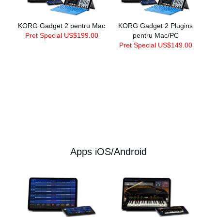
KORG Gadget 2 pentru Mac
KORG Gadget 2 Plugins
Pret Special US$199.00
pentru Mac/PC
Pret Special US$149.00
Apps iOS/Android