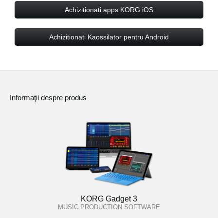
Achizitionati apps KORG iOS
Achizitionati Kaossilator pentru Android
Informaţii despre produs
KORG Gadget 3
MUSIC PRODUCTION SOFTWARE