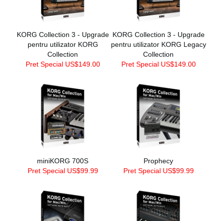
KORG Collection 3 - Upgrade
KORG Collection 3 - Upgrade
pentru utilizator KORG
pentru utilizator KORG Legacy
Collection
Collection
Pret Special US$149.00
Pret Special US$149.00
miniKORG 700S
Prophecy
Pret Special US$99.99
Pret Special US$99.99