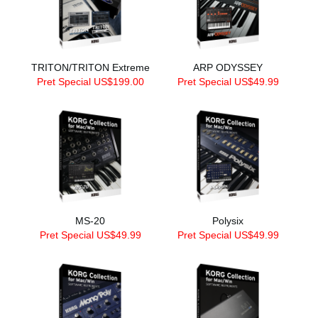
TRITON/TRITON Extreme
ARP ODYSSEY
Pret Special US$199.00
Pret Special US$49.99
MS-20
Polysix
Pret Special US$49.99
Pret Special US$49.99