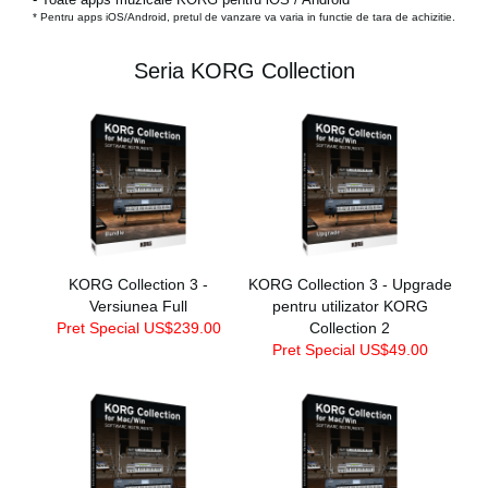
* Pentru apps iOS/Android, pretul de vanzare va varia in functie de tara de achizitie.
Seria KORG Collection
KORG Collection 3 -
KORG Collection 3 - Upgrade
Versiunea Full
pentru utilizator KORG
Pret Special US$239.00
Collection 2
Pret Special US$49.00