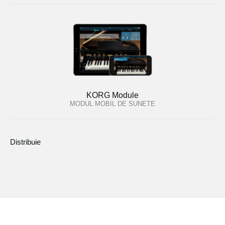
KORG Module
MODUL MOBIL DE SUNETE
Distribuie