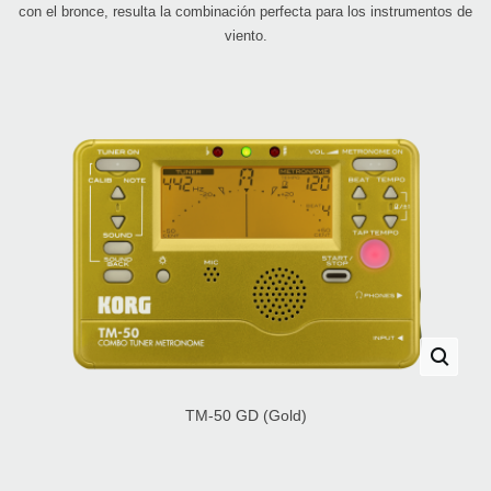
con el bronce, resulta la combinación perfecta para los instrumentos de
viento.
TM-50 GD (Gold)