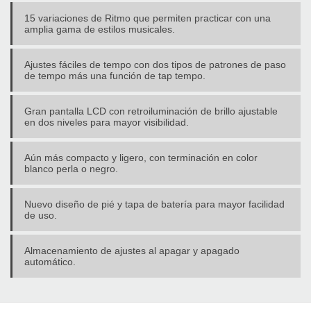
15 variaciones de Ritmo que permiten practicar con una
amplia gama de estilos musicales.
Ajustes fáciles de tempo con dos tipos de patrones de paso
de tempo más una función de tap tempo.
Gran pantalla LCD con retroiluminación de brillo ajustable
en dos niveles para mayor visibilidad.
Aún más compacto y ligero, con terminación en color
blanco perla o negro.
Nuevo diseño de pié y tapa de batería para mayor facilidad
de uso.
Almacenamiento de ajustes al apagar y apagado
automático.