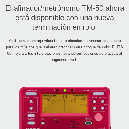
El afinador/metrónomo TM-50 ahora
está disponible con una nueva
terminación en rojo!
Ya disponible en rojo vibrante, este afinador/metrónomo es perfecto
para los músicos que prefieren practicar con un toque de color. El TM-
50 mejorará tus interpretaciones llevando tus sesiones de práctica al
siguiente nivel.