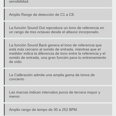
sensibilidad.
Amplio Rango de detección de C1 a C8.
La función Sound Out reproduce un tono de referencia en
un rango de tres octavas desde el altavoz incorporado.
La función Sound Back genera el tono de referencia que
está más cercano al sonido de entrada, mientras que el
medidor indica la diferencia de tono entre la referencia y el
sonido de entrada, una gran función para tu entrenamiento
de oído.
La Calibración admite una amplia gama de tonos de
concierto.
Las marcas indican intervalos puros de tercera mayor y
menor.
Amplio rango de tempo de 30 a 252 BPM.