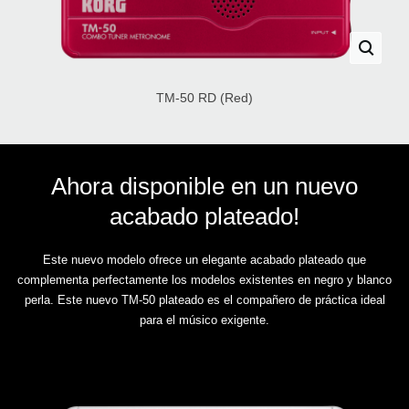
TM-50 RD (Red)
Ahora disponible en un nuevo
acabado plateado!
Este nuevo modelo ofrece un elegante acabado plateado que
complementa perfectamente los modelos existentes en negro y blanco
perla. Este nuevo TM-50 plateado es el compañero de práctica ideal
para el músico exigente.