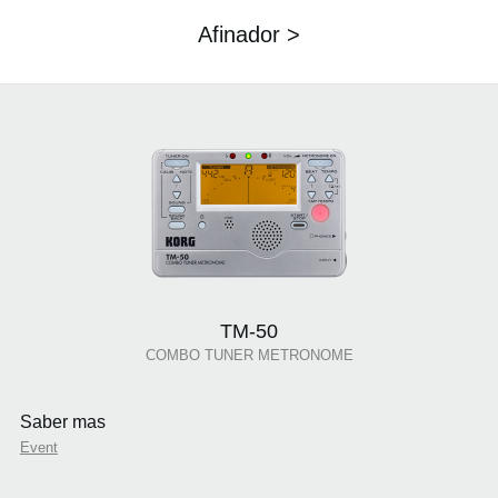
Afinador >
TM-50
COMBO TUNER METRONOME
Saber mas
Event