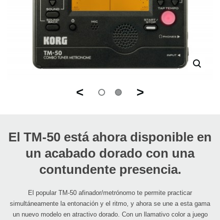
<
>
El TM-50 está ahora disponible en
un acabado dorado con una
contundente presencia.
El popular TM-50 afinador/metrónomo te permite practicar
simultáneamente la entonación y el ritmo, y ahora se une a esta gama
un nuevo modelo en atractivo dorado. Con un llamativo color a juego